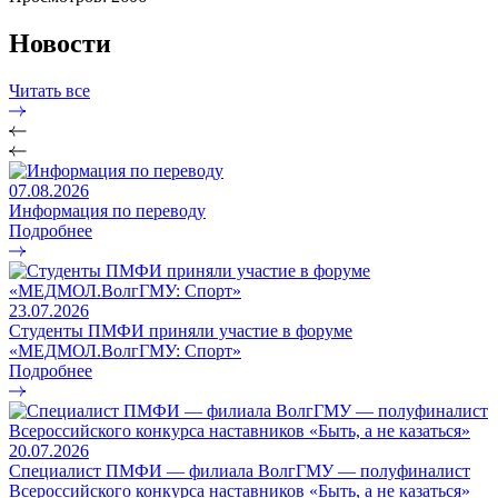
Новости
Читать все
07.08.2026
Информация по переводу
Подробнее
23.07.2026
Студенты ПМФИ приняли участие в форуме
«МЕДМОЛ.ВолгГМУ: Спорт»
Подробнее
20.07.2026
Специалист ПМФИ — филиала ВолгГМУ — полуфиналист
Всероссийского конкурса наставников «Быть, а не казаться»