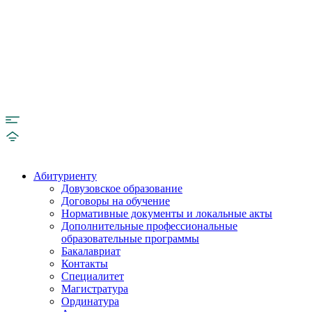
Абитуриенту
Довузовское образование
Договоры на обучение
Нормативные документы и локальные акты
Дополнительные профессиональные
образовательные программы
Бакалавриат
Контакты
Специалитет
Магистратура
Ординатура