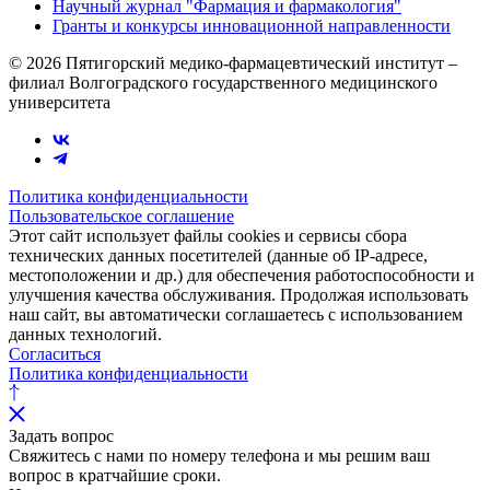
Научный журнал "Фармация и фармакология"
Гранты и конкурсы инновационной направленности
© 2026 Пятигорский медико-фармацевтический институт –
филиал Волгоградского государственного медицинского
университета
Политика конфиденциальности
Пользовательское соглашение
Этот сайт использует файлы cookies и сервисы сбора
технических данных посетителей (данные об IP-адресе,
местоположении и др.) для обеспечения работоспособности и
улучшения качества обслуживания. Продолжая использовать
наш сайт, вы автоматически соглашаетесь с использованием
данных технологий.
Согласиться
Политика конфиденциальности
Задать вопрос
Свяжитесь с нами по номеру телефона и мы решим ваш
вопрос в кратчайшие сроки.