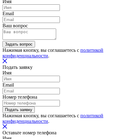
Имя
Email
Ваш вопрос
Задать вопрос
Нажимая кнопку, вы соглашаетесь с
политикой
конфиденциальности
.
Подать заявку
Имя
Email
Номер телефона
Подать заявку
Нажимая кнопку, вы соглашаетесь с
политикой
конфиденциальности
.
Оставьте номер телефона
Имя