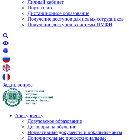
Личный кабинет
Портфолио
Дистанционное образование
Получение доступов для новых сотрудников
Получение доступов в системы ПМФИ
Задать вопрос
Абитуриенту
Довузовское образование
Договоры на обучение
Нормативные документы и локальные акты
Дополнительные профессиональные