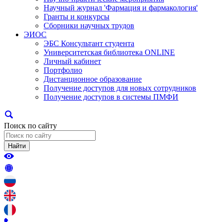
Научный журнал 'Фармация и фармакология'
Гранты и конкурсы
Сборники научных трудов
ЭИОС
ЭБС Консультант студента
Университетская библиотека ONLINE
Личный кабинет
Портфолио
Дистанционное образование
Получение доступов для новых сотрудников
Получение доступов в системы ПМФИ
Поиск по сайту
Найти