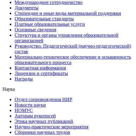
Международное сотрудничество
Документы
Стипендии и иные виды материальной поддержки
Образовательные стандарты
Платные образовательные услуги
Основные сведения
Структура и органы управления образовательной
организацией
Руководство. Педагогический (научно-педагогический)
состав
Материально-техническое обеспечение и оснащенность
образовательного процесса
Контактная информация
Лицензии и сертификаты
Награды
Наука
Отдел сопровождения НИР
Новости науки
НОМУС
Авторам рукописей
Этика научных публикаций
Научно-практические мероприятия
Сборники научных трудов