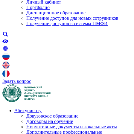
Личный кабинет
Портфолио
Дистанционное образование
Получение доступов для новых сотрудников
Получение доступов в системы ПМФИ
Задать вопрос
Абитуриенту
Довузовское образование
Договоры на обучение
Нормативные документы и локальные акты
Дополнительные профессиональные