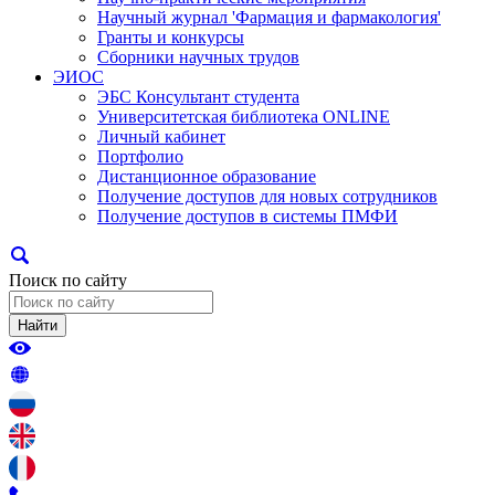
Научный журнал 'Фармация и фармакология'
Гранты и конкурсы
Сборники научных трудов
ЭИОС
ЭБС Консультант студента
Университетская библиотека ONLINE
Личный кабинет
Портфолио
Дистанционное образование
Получение доступов для новых сотрудников
Получение доступов в системы ПМФИ
Поиск по сайту
Найти