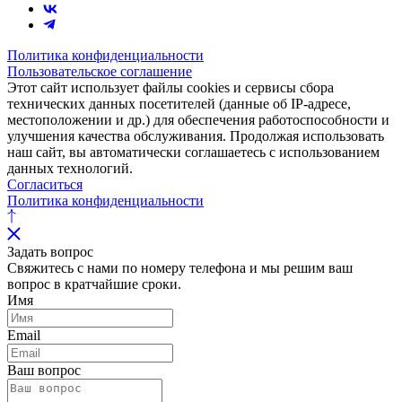
Политика конфиденциальности
Пользовательское соглашение
Этот сайт использует файлы cookies и сервисы сбора
технических данных посетителей (данные об IP-адресе,
местоположении и др.) для обеспечения работоспособности и
улучшения качества обслуживания. Продолжая использовать
наш сайт, вы автоматически соглашаетесь с использованием
данных технологий.
Согласиться
Политика конфиденциальности
Задать вопрос
Свяжитесь с нами по номеру телефона и мы решим ваш
вопрос в кратчайшие сроки.
Имя
Email
Ваш вопрос