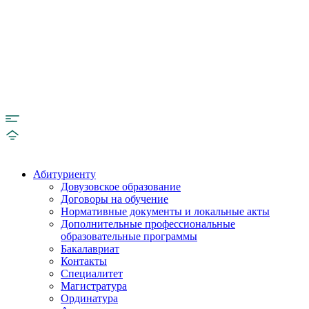
Абитуриенту
Довузовское образование
Договоры на обучение
Нормативные документы и локальные акты
Дополнительные профессиональные
образовательные программы
Бакалавриат
Контакты
Специалитет
Магистратура
Ординатура