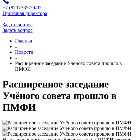
+7 (879) 335-20-07
Приёмная директора
Задать вопрос
Задать вопрос
Главная
Новости
Расширенное заседание Учёного совета прошло в
ПМФИ
Расширенное заседание
Учёного совета прошло в
ПМФИ
На расширенном заседании Ученого совета ПМФИ сегодня