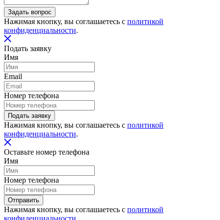
Задать вопрос
Нажимая кнопку, вы соглашаетесь с
политикой
конфиденциальности
.
Подать заявку
Имя
Email
Номер телефона
Подать заявку
Нажимая кнопку, вы соглашаетесь с
политикой
конфиденциальности
.
Оставьте номер телефона
Имя
Номер телефона
Отправить
Нажимая кнопку, вы соглашаетесь с
политикой
конфиденциальности
.