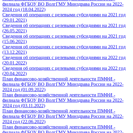
филиала ФГБОУ ВО ВолгГМУ Минздрава России на 2022-
2024 год (18.04.2022)
Сведения об операциях с целевыми субсидиями на 2021 год
(29.01.2021)
Сведения об операциях с целевыми субсидиями на 2021 год
(26.05.2021)
Сведения об операциях с целевыми субсидиями на 2021 год
(15.06.2021)
Сведения об операциях с целевыми субсидиями на 2021 год
(13.12.2021)
Сведения об операциях с целевыми субсидиями на 2022 год
(20.01.2022)
Сведения об операциях с целевыми субсидиями на 2022 год
(20.04.2022)
План финансово-хозяйственной деятельности ПМФИ -
филиала ФГБОУ ВО ВолгГМУ Минздрава России на 2022-
2024 год (01.09.2022)
План финансово-хозяйственной деятельности ПМФИ -
филиала ФГБОУ ВО ВолгГМУ Минздрава России на 2022-
2024 год (03.11.2022)
План финансово-хозяйственной деятельности ПМФИ -
филиала ФГБОУ ВО ВолгГМУ Минздрава России на 2022-
2024 год (22.06.2022)
План финансово-хозяйственной деятельности ПМФИ -
филиала ФГБОУ ВО ВолгГМУ Минздрава России на 2022-