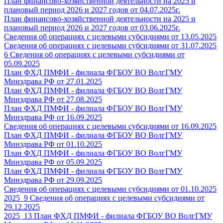
План финансово-хозяйственной деятельности на 2025 и
плановый период 2026 и 2027 годов от 04.07.2025г.
План финансово-хозяйственной деятельности на 2025 и
плановый период 2026 и 2027 годов от 03.06.2025г.
Сведения об операциях с целевыми субсидиями от 13.05.2025
Сведения об операциях с целевыми субсидиями от 31.07.2025
6 Сведения об операциях с целевыми субсидиями от
05.09.2025
План ФХД ПМФИ - филиала ФГБОУ ВО ВолгГМУ
Минздрава РФ от 27.01.2025
План ФХД ПМФИ - филиала ФГБОУ ВО ВолгГМУ
Минздрава РФ от 27.08.2025
План ФХД ПМФИ - филиала ФГБОУ ВО ВолгГМУ
Минздрава РФ от 16.09.2025
Сведения об операциях с целевыми субсидиями от 16.09.2025
План ФХД ПМФИ - филиала ФГБОУ ВО ВолгГМУ
Минздрава РФ от 01.10.2025
План ФХД ПМФИ - филиала ФГБОУ ВО ВолгГМУ
Минздрава РФ от 05.09.2025
План ФХД ПМФИ - филиала ФГБОУ ВО ВолгГМУ
Минздрава РФ от 29.09.2025
Сведения об операциях с целевыми субсидиями от 01.10.2025
2025_9 Сведения об операциях с целевыми субсидиями от
29.12.2025
2025_13 План ФХД ПМФИ - филиала ФГБОУ ВО ВолгГМУ