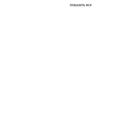
показать все