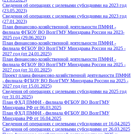
Сведения об операциях с целевыми субсидиями на 2023 год
(23.05.2023)
Сведения об операциях с целевыми субсидиями на 2023 год
(27.01.2023)
План финансово-хозяйственной деятельности ПМФИ -
филиала ФГБОУ ВО ВолгГМУ Минздрава России на 2023-
2025 год (29.06.2023)
План финансово-хозяйственной деятельности ПМФИ -
филиала ФГБОУ ВО ВолгГМУ Минздрава России на 2025 -
2027 год (от 24.01.2025)
План финансово-хозяйственной деятельности ПМФИ -
филиала ФГБОУ ВО ВолгГМУ Минздрава России на 2025 -
2027 год (от 31.01.2025)
Проект плана финансово-хозяйственной деятельности ПМФИ
- филиала ФГБОУ ВО ВолгГМУ Минздрава России на 2025 -
2027 год (от 15.01.2025)
Сведения об операциях с целевыми субсидиями на 2025 год
(от 31.01.2025)
План ФХД ПМФИ - филиала ФГБОУ ВО ВолгГМУ
Минздрава РФ от 06.03.2025
План ФХД ПМФИ - филиала ФГБОУ ВО ВолгГМУ
Минздрава РФ от 16.04.2025
Сведения об операциях с целевыми субсидиями от 16.04.2025
Сведения об операциях с целевыми субсидиями от 26.03.2025