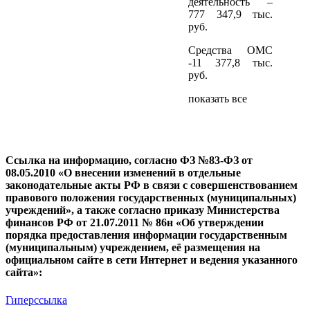
деятельность –
777 347,9 тыс.
руб.
Средства ОМС
-11 377,8 тыс.
руб.
показать все
Ссылка на информацию, согласно ФЗ №83-ФЗ от
08.05.2010 «О внесении изменений в отдельные
законодательные акты РФ в связи с совершенствованием
правового положения государственных (муниципальных)
учреждений», а также согласно приказу Министерства
финансов РФ от 21.07.2011 № 86н «Об утверждении
порядка предоставления информации государственным
(муниципальным) учреждением, её размещения на
официальном сайте в сети Интернет и ведения указанного
сайта»:
Гиперссылка