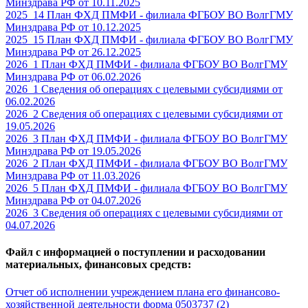
Минздрава РФ от 10.11.2025
2025_14 План ФХД ПМФИ - филиала ФГБОУ ВО ВолгГМУ
Минздрава РФ от 10.12.2025
2025_15 План ФХД ПМФИ - филиала ФГБОУ ВО ВолгГМУ
Минздрава РФ от 26.12.2025
2026_1 План ФХД ПМФИ - филиала ФГБОУ ВО ВолгГМУ
Минздрава РФ от 06.02.2026
2026_1 Сведения об операциях с целевыми субсидиями от
06.02.2026
2026_2 Сведения об операциях с целевыми субсидиями от
19.05.2026
2026_3 План ФХД ПМФИ - филиала ФГБОУ ВО ВолгГМУ
Минздрава РФ от 19.05.2026
2026_2 План ФХД ПМФИ - филиала ФГБОУ ВО ВолгГМУ
Минздрава РФ от 11.03.2026
2026_5 План ФХД ПМФИ - филиала ФГБОУ ВО ВолгГМУ
Минздрава РФ от 04.07.2026
2026_3 Сведения об операциях с целевыми субсидиями от
04.07.2026
Файл с информацией о поступлении и расходовании
материальных, финансовых средств:
Отчет об исполнении учреждением плана его финансово-
хозяйственной деятельности форма 0503737 (2)