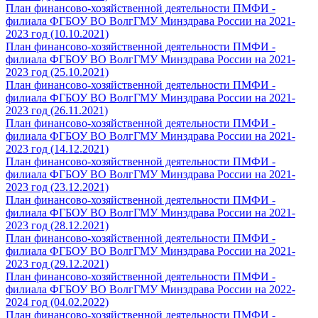
План финансово-хозяйственной деятельности ПМФИ -
филиала ФГБОУ ВО ВолгГМУ Минздрава России на 2021-
2023 год (10.10.2021)
План финансово-хозяйственной деятельности ПМФИ -
филиала ФГБОУ ВО ВолгГМУ Минздрава России на 2021-
2023 год (25.10.2021)
План финансово-хозяйственной деятельности ПМФИ -
филиала ФГБОУ ВО ВолгГМУ Минздрава России на 2021-
2023 год (26.11.2021)
План финансово-хозяйственной деятельности ПМФИ -
филиала ФГБОУ ВО ВолгГМУ Минздрава России на 2021-
2023 год (14.12.2021)
План финансово-хозяйственной деятельности ПМФИ -
филиала ФГБОУ ВО ВолгГМУ Минздрава России на 2021-
2023 год (23.12.2021)
План финансово-хозяйственной деятельности ПМФИ -
филиала ФГБОУ ВО ВолгГМУ Минздрава России на 2021-
2023 год (28.12.2021)
План финансово-хозяйственной деятельности ПМФИ -
филиала ФГБОУ ВО ВолгГМУ Минздрава России на 2021-
2023 год (29.12.2021)
План финансово-хозяйственной деятельности ПМФИ -
филиала ФГБОУ ВО ВолгГМУ Минздрава России на 2022-
2024 год (04.02.2022)
План финансово-хозяйственной деятельности ПМФИ -