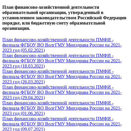
План финансово-хозяйственной деятельности
образовательной организации, утвержденный в
установленном законодательством Российской Федерации
порядке, или бюджетную смету образовательной
организации.
План финансово-хозяйственной деятельности ПМФИ -
филиала ФГБОУ ВО ВолгГМУ Минздрава России на 2021-
2023 год (05.02.2021)
План финансово-хозяйственной деятельности ПМФИ -
филиала ФГБОУ ВО ВолгГМУ Минздрава России на 2021-
2023 год (18.03.2021)
План финансово-хозяйственной деятельности ПМФИ -
филиала ФГБОУ ВО ВолгГМУ Минздрава России на 2021-
2023 год (26.03.2021)
План финансово-хозяйственной деятельности ПМФИ -
филиала ФГБОУ ВО ВолгГМУ Минздрава России на 2021-
2023 год (29.04.2021)
План финансово-хозяйственной деятельности ПМФИ -
филиала ФГБОУ ВО ВолгГМУ Минздрава России на 2021-
2023 год (01.06.2021)
План финансово-хозяйственной деятельности ПМФИ -
филиала ФГБОУ ВО ВолгГМУ Минздрава России на 2021-
2023 год (09.07.2021)