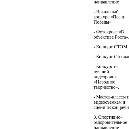
направление
- Вокальный
конкурс «Песни
Победы»,
- Фотокросс «В
объективе Роста»
- Конкурс СТЭМ,
- Конкурс Стенда
- Конкурс на
лучший
видеоролик
«Народное
творчество»,
- Мастер-классы 
видеосъемкам и
сценической речи
3. Спортивно-
оздоровительное
направление