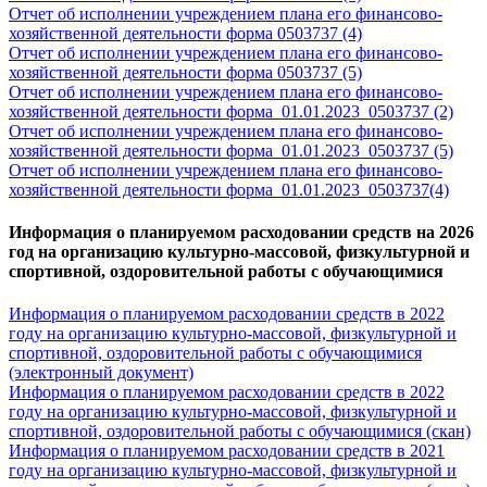
Отчет об исполнении учреждением плана его финансово-
хозяйственной деятельности форма 0503737 (4)
Отчет об исполнении учреждением плана его финансово-
хозяйственной деятельности форма 0503737 (5)
Отчет об исполнении учреждением плана его финансово-
хозяйственной деятельности форма_01.01.2023_0503737 (2)
Отчет об исполнении учреждением плана его финансово-
хозяйственной деятельности форма_01.01.2023_0503737 (5)
Отчет об исполнении учреждением плана его финансово-
хозяйственной деятельности форма_01.01.2023_0503737(4)
Информация о планируемом расходовании средств на 2026
год на организацию культурно-массовой, физкультурной и
спортивной, оздоровительной работы с обучающимися
Информация о планируемом расходовании средств в 2022
году на организацию культурно-массовой, физкультурной и
спортивной, оздоровительной работы с обучающимися
(электронный документ)
Информация о планируемом расходовании средств в 2022
году на организацию культурно-массовой, физкультурной и
спортивной, оздоровительной работы с обучающимися (скан)
Информация о планируемом расходовании средств в 2021
году на организацию культурно-массовой, физкультурной и