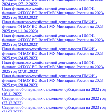
2024 год (27.12.2022)
План финансово-хозяйственной деятельности ПМФИ -
филиала ФГБОУ ВО ВолгГМУ Минздрава России на 2023-
2025 год (02.03.2023)
План финансово-хозяйственной деятельности ПМФИ -
филиала ФГБОУ ВО ВолгГМУ Минздрава России на 2023-
2025 год (11.04.2023)
План финансово-хозяйственной деятельности ПМФИ -
филиала ФГБОУ ВО ВолгГМУ Минздрава России на 2023-
2025 год (24.03.2023)
План финансово-хозяйственной деятельности ПМФИ -
филиала ФГБОУ ВО ВолгГМУ Минздрава России на 2023-
2025 год (24.05.2023)
План финансово-хозяйственной деятельности ПМФИ -
филиала ФГБОУ ВО ВолгГМУ Минздрава России на 2023-
2025 год (27.01.2023)
План финансово-хозяйственной деятельности ПМФИ -
филиала ФГБОУ ВО ВолгГМУ Минздрава России на 2023-
2025 год (28.04.2023)
Сведения об операциях с целевыми субсидиями на 2022 год
(16.11.2022)
Сведения об операциях с целевыми субсидиями на 2022 год
(27.12.2022)
Сведения об операциях с целевыми субсидиями на 2023 год
(21.03.2023)