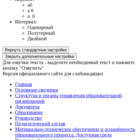
aб
a б
a б
Интервал:
Одинарный
Полуторный
Двойной
Вернуть стандартные настройки
Закрыть дополнительные настройки
Для озвучки текста - выделите необходимый текст и нажмите
кнопку "Озвучить"
Версия официального сайта для слабовидящих
Главная
Основные сведения
Структура и органы управления образовательной
организацией
Документы
Образование
Руководство
Педагогический состав
Материально-техническое обеспечение и оснащённость
образовательного процесса. Доступная среда