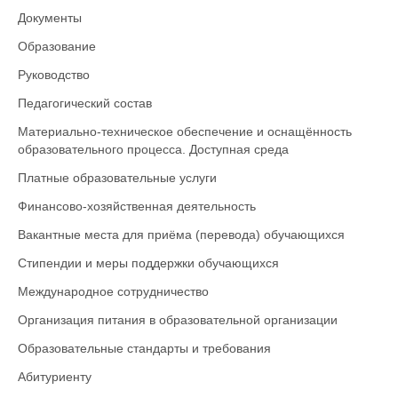
Документы
Образование
Руководство
Педагогический состав
Материально-техническое обеспечение и оснащённость
образовательного процесса. Доступная среда
Платные образовательные услуги
Финансово-хозяйственная деятельность
Вакантные места для приёма (перевода) обучающихся
Стипендии и меры поддержки обучающихся
Международное сотрудничество
Организация питания в образовательной организации
Образовательные стандарты и требования
Абитуриенту