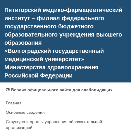
Пятигорский медико-фармацевтический
институт – филиал федерального
государственного бюджетного
образовательного учреждения высшего
образования
«Волгоградский государственный
медицинский университет»
Министерства здравоохранения
Российской Федерации
Версия официального сайта для слабовидящих
Главная
Основные сведения
Структура и органы управления образовательной
организацией