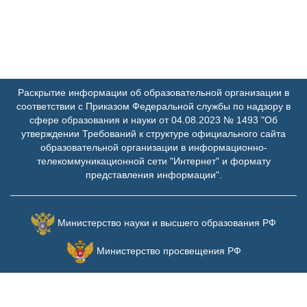
Раскрытие информации об образовательной организации в
соответствии с Приказом Федеральной службы по надзору в
сфере образования и науки от 04.08.2023 № 1493 "Об
утверждении Требований к структуре официального сайта
образовательной организации в информационно-
телекоммуникационной сети "Интернет" и формату
представления информации".
Министерство науки и высшего образования РФ
Министерство просвещения РФ