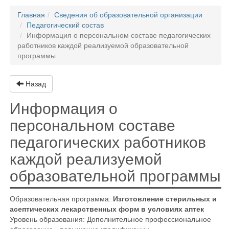
Главная
Сведения об образовательной организации
Педагогический состав
Информация о персональном составе педагогических
работников каждой реализуемой образовательной
программы
Назад
Информация о
персональном составе
педагогических работников
каждой реализуемой
образовательной программы
Образовательная программа:
Изготовление стерильных и
асептических лекарственных форм в условиях аптек
Уровень образования: Дополнительное профессиональное