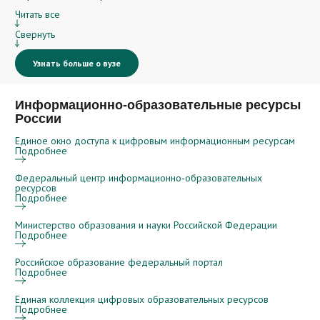
Читать все
Свернуть
Узнать больше о вузе
Информационно-образовательные ресурсы
России
Единое окно доступа к цифровым информационным ресурсам
Подробнее
Федеральный центр информационно‑образовательных
ресурсов
Подробнее
Министерство образования и науки Российской Федерации
Подробнее
Российское образование федеральный портал
Подробнее
Единая коллекция цифровых образовательных ресурсов
Подробнее