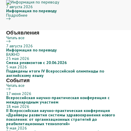
7 августа 2026
Информация по переводу
Подробнее
Объявления
Читать все
7 августа 2026
Информация по переводу
ВАЖНО
25 мая 2026
Смена реквизитов с 20.06.2026
5 мая 2026
Подведены итоги IV Всероссийской олимпиады по
английскому языку
События
Читать все
17 июня 2026
Всероссийская научно-практическая конференция с
международным участием
18 мая 2026
II Всероссийская научно-практическая конференция
«Драйверы развития системы здравоохранения нового
поколения: от организационных стратегий до
реабилитационных технологий»
9 мая 2026