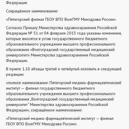
Федерации
Сокращённое наименование:
«Пятигорский филиал ГБОУ ВПО ВолгГМУ Минздрава России».
Согласно Приказу Министерства здравоохранения Российской
Федерации № 51 от 04 февраля 2013 года указаны изменения,
которые вносятся в устав государственного бюджетного
образовательного учреждения высшего профессионального
образования «Волгоградский государственный медицинский
университет» Министерства здравоохранения Российской
Федерации.
В пункте 1.10 абзацы третий и четвёртый изложить в следующей
редакции:
«полное наименование: Пятигорский медико-фармацевтический
институт — филиал государственного бюджетного
образовательного учреждения высшего профессионального
образования „Волгоградский государственный медицинский
университет“ Министерства здравоохранения Российской
Федерации», сокращённое наименование:
«Пятигорский медико-фармацевтический институт — филиал
ГБОУ ВПО ВолгГМУ Минздрава России».