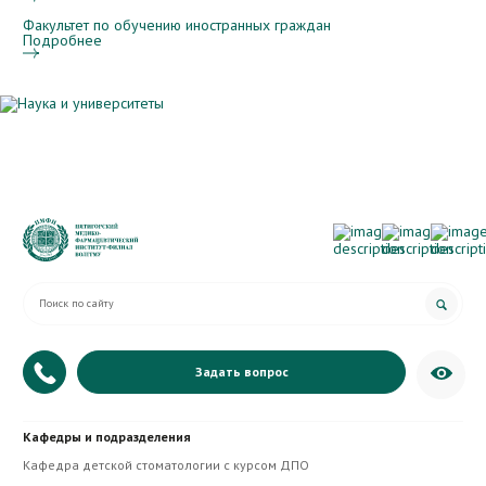
Факультет по обучению иностранных граждан
Подробнее
Задать вопрос
+7 (879) 335-20-07
Кафедры и подразделения
Приёмная директора
Кафедра детской стоматологии с курсом ДПО