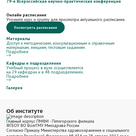
79-я Всероссийская научно-практическая конференция
Онлайн расписание
Уточните курс и группу для просмотра актуального расписания.
Посмотреть расписание
Материалы
Доступ к методическим, консультационным и справочным
материалам, лекциям, тестовым заданиям.
Подробнее
Кафедры и подразделения
Учебный процесс в вузе осуществляется
на 29 кафедрах и в 48 подразделениях.
Подробнее
Галерея
Об институте
Главный корпус ПМФИ - Пятигорского филиала
ФГБОУ ВО ВолгГМУ Минздрава России
Согласно Приказу Министерства здравоохранения и социального