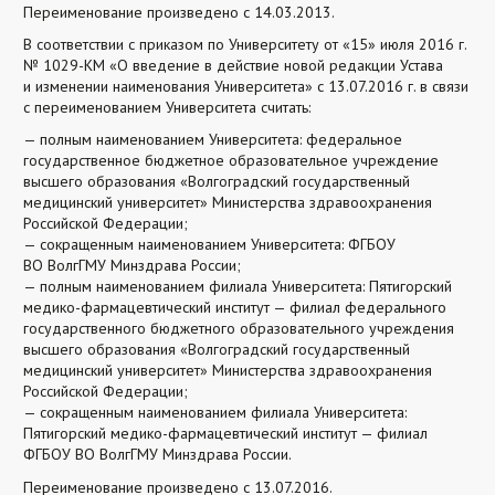
Переименование произведено с 14.03.2013.
В соответствии с приказом по Университету от «15» июля 2016 г.
№ 1029-КМ «О введение в действие новой редакции Устава
и изменении наименования Университета» с 13.07.2016 г. в связи
с переименованием Университета считать:
— полным наименованием Университета: федеральное
государственное бюджетное образовательное учреждение
высшего образования «Волгоградский государственный
медицинский университет» Министерства здравоохранения
Российской Федерации;
— сокращенным наименованием Университета: ФГБОУ
ВО ВолгГМУ Минздрава России;
— полным наименованием филиала Университета: Пятигорский
медико-фармацевтический институт — филиал федерального
государственного бюджетного образовательного учреждения
высшего образования «Волгоградский государственный
медицинский университет» Министерства здравоохранения
Российской Федерации;
— сокращенным наименованием филиала Университета:
Пятигорский медико-фармацевтический институт — филиал
ФГБОУ ВО ВолгГМУ Минздрава России.
Переименование произведено с 13.07.2016.