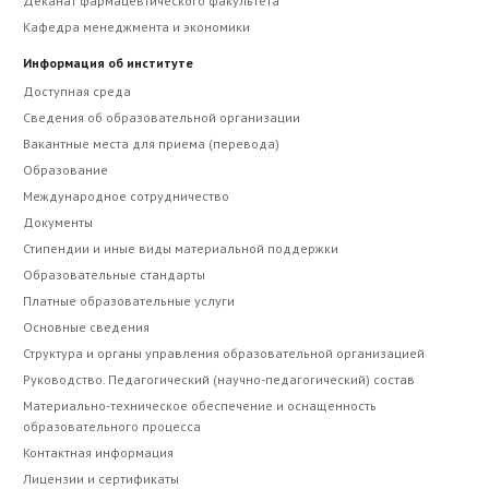
Деканат фармацевтического факультета
Кафедра менеджмента и экономики
Информация об институте
Доступная среда
Сведения об образовательной организации
Вакантные места для приема (перевода)
Образование
Международное сотрудничество
Документы
Стипендии и иные виды материальной поддержки
Образовательные стандарты
Платные образовательные услуги
Основные сведения
Структура и органы управления образовательной организацией
Руководство. Педагогический (научно-педагогический) состав
Материально-техническое обеспечение и оснащенность
образовательного процесса
Контактная информация
Лицензии и сертификаты