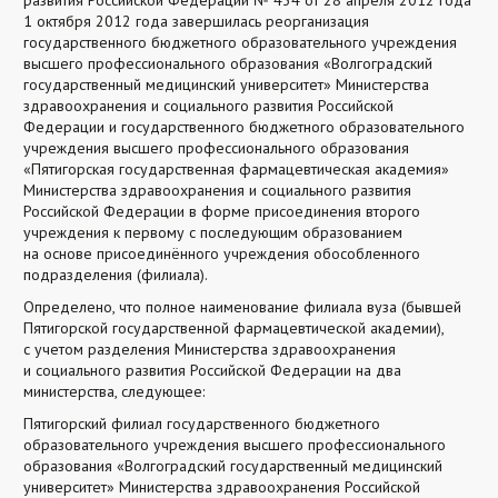
развития Российской Федерации № 434 от 28 апреля 2012 года
1 октября 2012 года завершилась реорганизация
государственного бюджетного образовательного учреждения
высшего профессионального образования «Волгоградский
государственный медицинский университет» Министерства
здравоохранения и социального развития Российской
Федерации и государственного бюджетного образовательного
учреждения высшего профессионального образования
«Пятигорская государственная фармацевтическая академия»
Министерства здравоохранения и социального развития
Российской Федерации в форме присоединения второго
учреждения к первому с последующим образованием
на основе присоединённого учреждения обособленного
подразделения (филиала).
Определено, что полное наименование филиала вуза (бывшей
Пятигорской государственной фармацевтической академии),
с учетом разделения Министерства здравоохранения
и социального развития Российской Федерации на два
министерства, следующее:
Пятигорский филиал государственного бюджетного
образовательного учреждения высшего профессионального
образования «Волгоградский государственный медицинский
университет» Министерства здравоохранения Российской