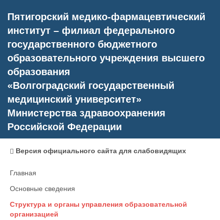
Пятигорский медико-фармацевтический
институт – филиал федерального
государственного бюджетного
образовательного учреждения высшего
образования
«Волгоградский государственный
медицинский университет»
Министерства здравоохранения
Российской Федерации
Версия официального сайта для слабовидящих
Главная
Основные сведения
Структура и органы управления образовательной
организацией