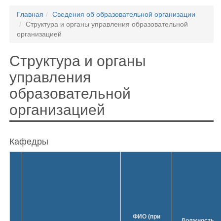
Главная
Сведения об образовательной организации
Структура и органы управления образовательной
организацией
Структура и органы
управления
образовательной
организацией
Кафедры
ФИО (при
Должность