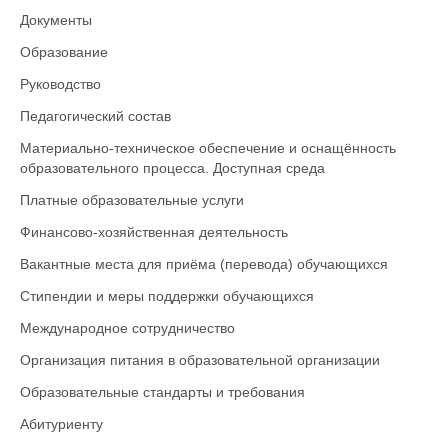
Документы
Образование
Руководство
Педагогический состав
Материально-техническое обеспечение и оснащённость
образовательного процесса. Доступная среда
Платные образовательные услуги
Финансово-хозяйственная деятельность
Вакантные места для приёма (перевода) обучающихся
Стипендии и меры поддержки обучающихся
Международное сотрудничество
Организация питания в образовательной организации
Образовательные стандарты и требования
Абитуриенту