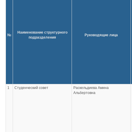
Наименование структурного
№
Руководящие лица
подразделения
1
Студенческий совет
Раскельдиева Амина
Альбертовна