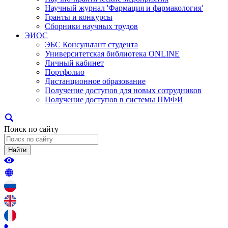
Научный журнал 'Фармация и фармакология'
Гранты и конкурсы
Сборники научных трудов
ЭИОС
ЭБС Консультант студента
Университетская библиотека ONLINE
Личный кабинет
Портфолио
Дистанционное образование
Получение доступов для новых сотрудников
Получение доступов в системы ПМФИ
Поиск по сайту
Найти