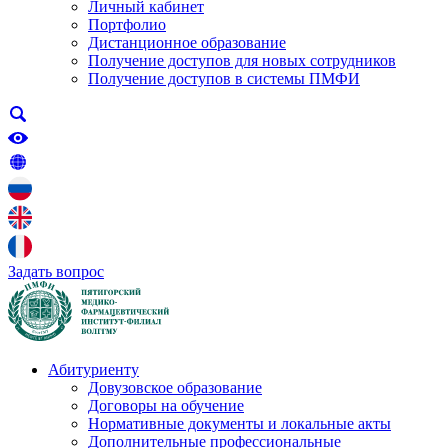
Личный кабинет
Портфолио
Дистанционное образование
Получение доступов для новых сотрудников
Получение доступов в системы ПМФИ
Задать вопрос
Абитуриенту
Довузовское образование
Договоры на обучение
Нормативные документы и локальные акты
Дополнительные профессиональные