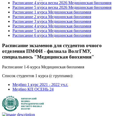
Расписание 4 курса весна 2026 Медицинская биохимия
Расписание 5 курса весна 2026 Медицинская биохимия
Расписание 1 курса Медицинская биохимия
Расписание 2 курса Медицинская биохимия
Расписание 3 курса Медицинская биохимия
Расписание 4 курса Медицинская биохимия
Расписание 5 курса Медицинская биохимия
Расписание 6 курса Медицинская биохимия
Расписание экзаменов для студентов очного
отделения ПМФИ - филиала ВолгГМУ,
специальнось "Медицинская биохимия"
Расписание 1-6 курса Медицинская биохимия
Список студентов 1 курса (с группами):
Медбио 1 курс 2021 - 2022 уч.г.
Медбио КП ОСЕНЬ 24