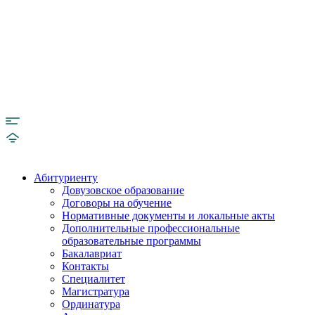
Абитуриенту
Довузовское образование
Договоры на обучение
Нормативные документы и локальные акты
Дополнительные профессиональные
образовательные программы
Бакалавриат
Контакты
Специалитет
Магистратура
Ординатура