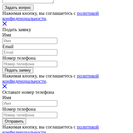
Задать вопрос
Нажимая кнопку, вы соглашаетесь с
политикой
конфиденциальности
.
Подать заявку
Имя
Email
Номер телефона
Подать заявку
Нажимая кнопку, вы соглашаетесь с
политикой
конфиденциальности
.
Оставьте номер телефона
Имя
Номер телефона
Отправить
Нажимая кнопку, вы соглашаетесь с
политикой
конфиденциальности
.