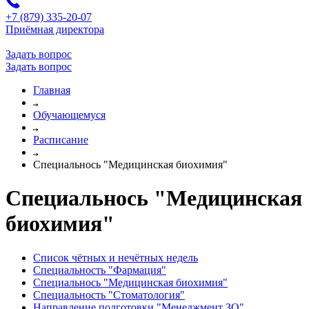
+7 (879) 335-20-07
Приёмная директора
Задать вопрос
Задать вопрос
Главная
Обучающемуся
Расписание
Специальнось "Медицинская биохимия"
Специальнось "Медицинская
биохимия"
Список чётных и нечётных недель
Специальность "Фармация"
Специальнось "Медицинская биохимия"
Специальность "Стоматология"
Направление подготовки "Менеджмент ЗО"