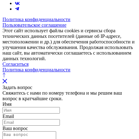
Политика конфиденциальности
Пользовательское соглашение
Этот сайт использует файлы cookies и сервисы сбора
технических данных посетителей (данные об IP-адресе,
местоположении и др.) для обеспечения работоспособности и
улучшения качества обслуживания. Продолжая использовать
наш сайт, вы автоматически соглашаетесь с использованием
данных технологий.
Согласиться
Политика конфиденциальности
Задать вопрос
Свяжитесь с нами по номеру телефона и мы решим ваш
вопрос в кратчайшие сроки.
Имя
Email
Ваш вопрос