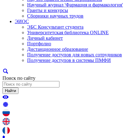
Научный журнал 'Фармация и фармакология'
Гранты и конкурсы
Сборники научных трудов
ЭИОС
ЭБС Консультант студента
Университетская библиотека ONLINE
Личный кабинет
Портфолио
Дистанционное образование
Получение доступов для новых сотрудников
Получение доступов в системы ПМФИ
Поиск по сайту
Найти