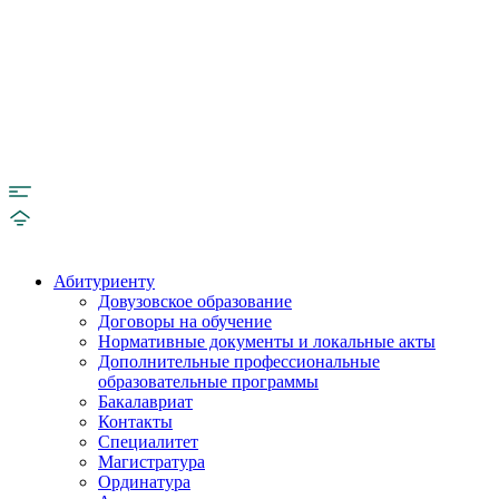
Абитуриенту
Довузовское образование
Договоры на обучение
Нормативные документы и локальные акты
Дополнительные профессиональные
образовательные программы
Бакалавриат
Контакты
Специалитет
Магистратура
Ординатура