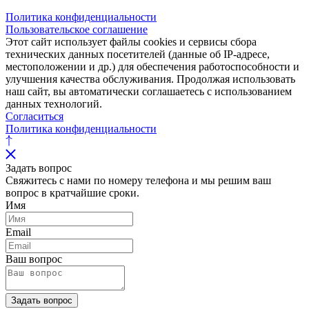
Политика конфиденциальности
Пользовательское соглашение
Этот сайт использует файлы cookies и сервисы сбора
технических данных посетителей (данные об IP-адресе,
местоположении и др.) для обеспечения работоспособности и
улучшения качества обслуживания. Продолжая использовать
наш сайт, вы автоматически соглашаетесь с использованием
данных технологий.
Согласиться
Политика конфиденциальности
Задать вопрос
Свяжитесь с нами по номеру телефона и мы решим ваш
вопрос в кратчайшие сроки.
Имя
Email
Ваш вопрос
Задать вопрос