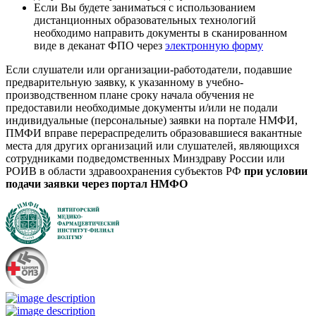
Если Вы будете заниматься с использованием
дистанционных образовательных технологий
необходимо направить документы в сканированном
виде в деканат ФПО через
электронную форму
Если слушатели или организации-работодатели, подавшие
предварительную заявку, к указанному в учебно-
производственном плане сроку начала обучения не
предоставили необходимые документы и/или не подали
индивидуальные (персональные) заявки на портале НМФИ,
ПМФИ вправе перераспределить образовавшиеся вакантные
места для других организаций или слушателей, являющихся
сотрудниками подведомственных Минздраву России или
РОИВ в области здравоохранения субъектов РФ
при условии
подачи заявки через портал НМФО