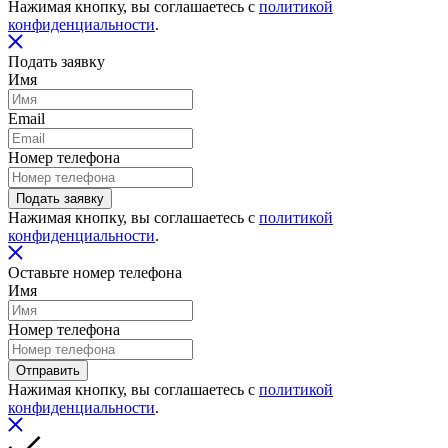
Нажимая кнопку, вы соглашаетесь с
политикой
конфиденциальности
.
Подать заявку
Имя
Email
Номер телефона
Подать заявку
Нажимая кнопку, вы соглашаетесь с
политикой
конфиденциальности
.
Оставьте номер телефона
Имя
Номер телефона
Отправить
Нажимая кнопку, вы соглашаетесь с
политикой
конфиденциальности
.