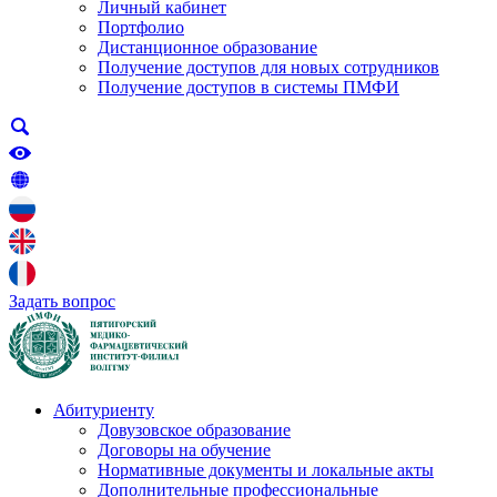
Личный кабинет
Портфолио
Дистанционное образование
Получение доступов для новых сотрудников
Получение доступов в системы ПМФИ
Задать вопрос
Абитуриенту
Довузовское образование
Договоры на обучение
Нормативные документы и локальные акты
Дополнительные профессиональные