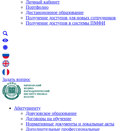
Личный кабинет
Портфолио
Дистанционное образование
Получение доступов для новых сотрудников
Получение доступов в системы ПМФИ
Задать вопрос
Абитуриенту
Довузовское образование
Договоры на обучение
Нормативные документы и локальные акты
Дополнительные профессиональные