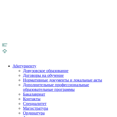
Абитуриенту
Довузовское образование
Договоры на обучение
Нормативные документы и локальные акты
Дополнительные профессиональные
образовательные программы
Бакалавриат
Контакты
Специалитет
Магистратура
Ординатура