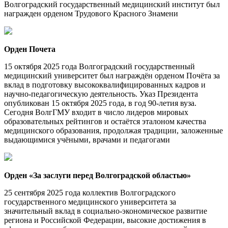
Волгоградский государственный медицинский институт был
награжден орденом Трудового Красного Знамени
Орден Почета
15 октября 2025 года Волгоградский государственный
медицинский университет был награждён орденом Почёта за
вклад в подготовку высококвалифицированных кадров и
научно-педагогическую деятельность. Указ Президента
опубликован 15 октября 2025 года, в год 90-летия вуза.
Сегодня ВолгГМУ входит в число лидеров мировых
образовательных рейтингов и остаётся эталоном качества
медицинского образования, продолжая традиции, заложенные
выдающимися учёными, врачами и педагогами
Орден «За заслуги перед Волгоградской областью»
25 сентября 2025 года коллектив Волгоградского
государственного медицинского университета за
значительный вклад в социально-экономическое развитие
региона и Российской Федерации, высокие достижения в