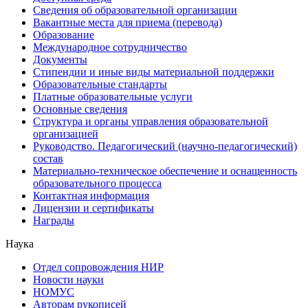
Сведения об образовательной организации
Вакантные места для приема (перевода)
Образование
Международное сотрудничество
Документы
Стипендии и иные виды материальной поддержки
Образовательные стандарты
Платные образовательные услуги
Основные сведения
Структура и органы управления образовательной
организацией
Руководство. Педагогический (научно-педагогический)
состав
Материально-техническое обеспечение и оснащенность
образовательного процесса
Контактная информация
Лицензии и сертификаты
Награды
Наука
Отдел сопровождения НИР
Новости науки
НОМУС
Авторам рукописей