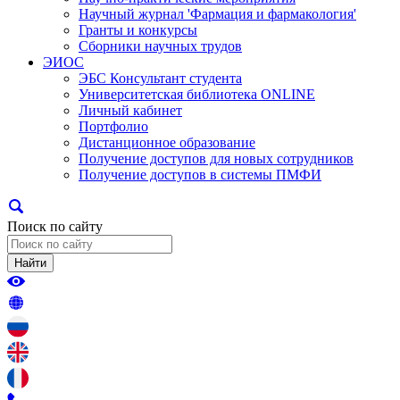
Научный журнал 'Фармация и фармакология'
Гранты и конкурсы
Сборники научных трудов
ЭИОС
ЭБС Консультант студента
Университетская библиотека ONLINE
Личный кабинет
Портфолио
Дистанционное образование
Получение доступов для новых сотрудников
Получение доступов в системы ПМФИ
Поиск по сайту
Найти