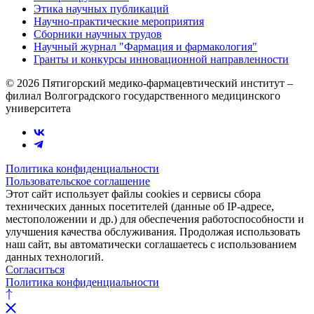
Этика научных публикаций
Научно-практические мероприятия
Сборники научных трудов
Научный журнал "Фармация и фармакология"
Гранты и конкурсы инновационной направленности
© 2026 Пятигорский медико-фармацевтический институт –
филиал Волгоградского государственного медицинского
университета
Политика конфиденциальности
Пользовательское соглашение
Этот сайт использует файлы cookies и сервисы сбора
технических данных посетителей (данные об IP-адресе,
местоположении и др.) для обеспечения работоспособности и
улучшения качества обслуживания. Продолжая использовать
наш сайт, вы автоматически соглашаетесь с использованием
данных технологий.
Согласиться
Политика конфиденциальности