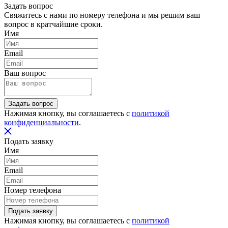
Задать вопрос
Свяжитесь с нами по номеру телефона и мы решим ваш
вопрос в кратчайшие сроки.
Имя
Email
Ваш вопрос
Задать вопрос
Нажимая кнопку, вы соглашаетесь с
политикой
конфиденциальности
.
Подать заявку
Имя
Email
Номер телефона
Подать заявку
Нажимая кнопку, вы соглашаетесь с
политикой