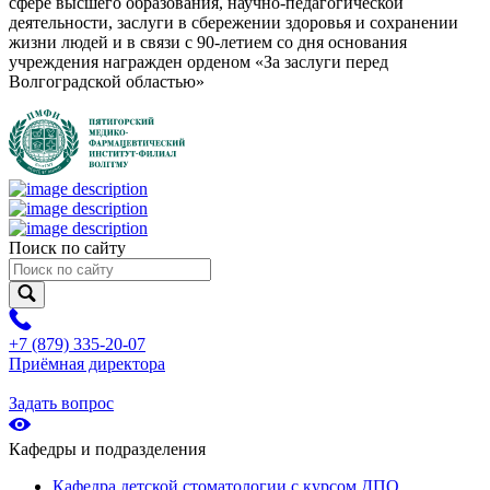
сфере высшего образования, научно-педагогической
деятельности, заслуги в сбережении здоровья и сохранении
жизни людей и в связи с 90-летием со дня основания
учреждения награжден орденом «За заслуги перед
Волгоградской областью»
Поиск по сайту
+7 (879) 335-20-07
Приёмная директора
Задать вопрос
Кафедры и подразделения
Кафедра детской стоматологии с курсом ДПО