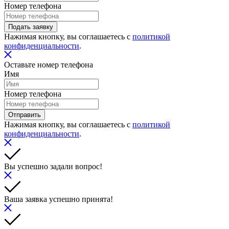
Номер телефона
Подать заявку
Нажимая кнопку, вы соглашаетесь с
политикой
конфиденциальности
.
Оставьте номер телефона
Имя
Номер телефона
Отправить
Нажимая кнопку, вы соглашаетесь с
политикой
конфиденциальности
.
Вы успешно задали вопрос!
Ваша заявка успешно принята!