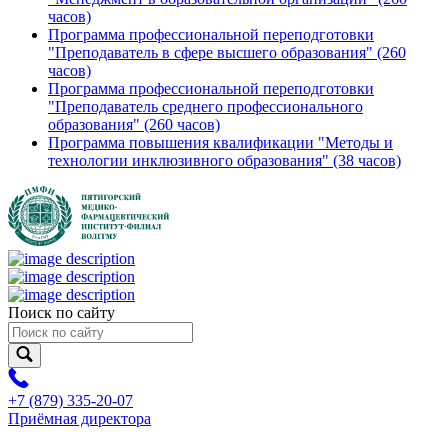
часов)
Программа профессиональной переподготовки
"Преподаватель в сфере высшего образования" (260
часов)
Программа профессиональной переподготовки
"Преподаватель среднего профессионального
образования" (260 часов)
Программа повышения квалификации "Методы и
технологии инклюзивного образования" (38 часов)
Поиск по сайту
+7 (879) 335-20-07
Приёмная директора