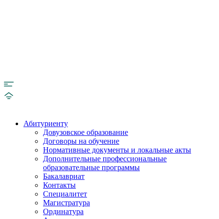
Абитуриенту
Довузовское образование
Договоры на обучение
Нормативные документы и локальные акты
Дополнительные профессиональные
образовательные программы
Бакалавриат
Контакты
Специалитет
Магистратура
Ординатура