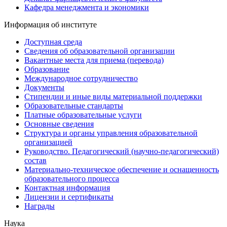
Кафедра менеджмента и экономики
Информация об институте
Доступная среда
Сведения об образовательной организации
Вакантные места для приема (перевода)
Образование
Международное сотрудничество
Документы
Стипендии и иные виды материальной поддержки
Образовательные стандарты
Платные образовательные услуги
Основные сведения
Структура и органы управления образовательной
организацией
Руководство. Педагогический (научно-педагогический)
состав
Материально-техническое обеспечение и оснащенность
образовательного процесса
Контактная информация
Лицензии и сертификаты
Награды
Наука