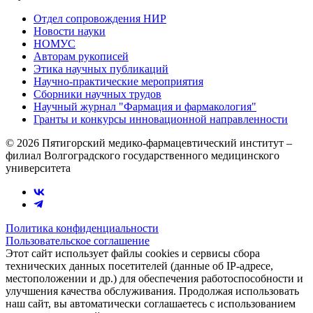
Отдел сопровождения НИР
Новости науки
НОМУС
Авторам рукописей
Этика научных публикаций
Научно-практические мероприятия
Сборники научных трудов
Научный журнал "Фармация и фармакология"
Гранты и конкурсы инновационной направленности
© 2026 Пятигорский медико-фармацевтический институт –
филиал Волгоградского государственного медицинского
университета
Политика конфиденциальности
Пользовательское соглашение
Этот сайт использует файлы cookies и сервисы сбора
технических данных посетителей (данные об IP-адресе,
местоположении и др.) для обеспечения работоспособности и
улучшения качества обслуживания. Продолжая использовать
наш сайт, вы автоматически соглашаетесь с использованием