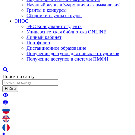
Научный журнал 'Фармация и фармакология'
Гранты и конкурсы
Сборники научных трудов
ЭИОС
ЭБС Консультант студента
Университетская библиотека ONLINE
Личный кабинет
Портфолио
Дистанционное образование
Получение доступов для новых сотрудников
Получение доступов в системы ПМФИ
Поиск по сайту
Найти