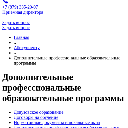
+7 (879) 335-20-07
Приёмная директора
Задать вопрос
Задать вопрос
Главная
Абитуриенту
Дополнительные профессиональные образовательные
программы
Дополнительные
профессиональные
образовательные программы
Довузовское образование
Договоры на обучение
Нормативные документы и локальные акты
Дополнительные профессиональные образовательные