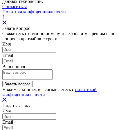
данных технологий.
Согласиться
Политика конфиденциальности
Задать вопрос
Свяжитесь с нами по номеру телефона и мы решим ваш
вопрос в кратчайшие сроки.
Имя
Email
Ваш вопрос
Задать вопрос
Нажимая кнопку, вы соглашаетесь с
политикой
конфиденциальности
.
Подать заявку
Имя
Email