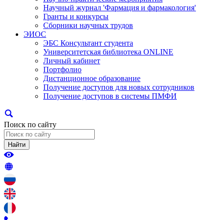
Научный журнал 'Фармация и фармакология'
Гранты и конкурсы
Сборники научных трудов
ЭИОС
ЭБС Консультант студента
Университетская библиотека ONLINE
Личный кабинет
Портфолио
Дистанционное образование
Получение доступов для новых сотрудников
Получение доступов в системы ПМФИ
Поиск по сайту
Найти