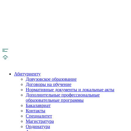
Абитуриенту
Довузовское образование
Договоры на обучение
Нормативные документы и локальные акты
Дополнительные профессиональные
образовательные программы
Бакалавриат
Контакты
Специалитет
Магистратура
Ординатура