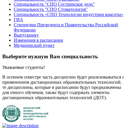
Специальность "СПО Сестринское дело"
Специальность "СПО Стоматология"
Специальность «СПО Технологии индустрии красоты»
ГИА
Стипендии Президента и Правительства Российской
Федерации
Выпускнику
Изменения в расписании
Медицинский пункт
Выберите нужную Вам специальность
Уважаемые студенты!
В осеннем семестре часть дисциплин будет реализовываться с
применением дистанционных образовательных технологий;
те дисциплины, которые в расписании будут предназначены
для очного обучения, также будут содержать элементы
дистанционных образовательных технологий (ДОТ).