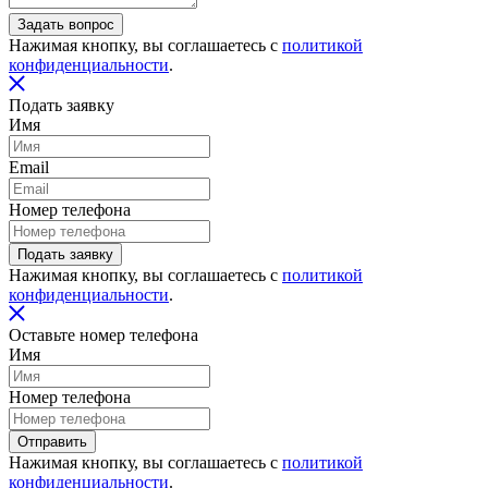
Задать вопрос
Нажимая кнопку, вы соглашаетесь с
политикой
конфиденциальности
.
Подать заявку
Имя
Email
Номер телефона
Подать заявку
Нажимая кнопку, вы соглашаетесь с
политикой
конфиденциальности
.
Оставьте номер телефона
Имя
Номер телефона
Отправить
Нажимая кнопку, вы соглашаетесь с
политикой
конфиденциальности
.