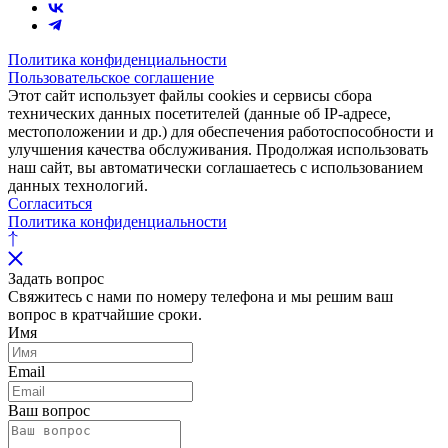
Политика конфиденциальности
Пользовательское соглашение
Этот сайт использует файлы cookies и сервисы сбора
технических данных посетителей (данные об IP-адресе,
местоположении и др.) для обеспечения работоспособности и
улучшения качества обслуживания. Продолжая использовать
наш сайт, вы автоматически соглашаетесь с использованием
данных технологий.
Согласиться
Политика конфиденциальности
Задать вопрос
Свяжитесь с нами по номеру телефона и мы решим ваш
вопрос в кратчайшие сроки.
Имя
Email
Ваш вопрос