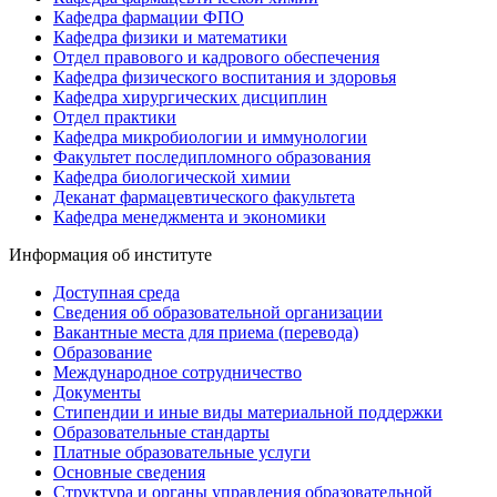
Кафедра фармации ФПО
Кафедра физики и математики
Отдел правового и кадрового обеспечения
Кафедра физического воспитания и здоровья
Кафедра хирургических дисциплин
Отдел практики
Кафедра микробиологии и иммунологии
Факультет последипломного образования
Кафедра биологической химии
Деканат фармацевтического факультета
Кафедра менеджмента и экономики
Информация об институте
Доступная среда
Сведения об образовательной организации
Вакантные места для приема (перевода)
Образование
Международное сотрудничество
Документы
Стипендии и иные виды материальной поддержки
Образовательные стандарты
Платные образовательные услуги
Основные сведения
Структура и органы управления образовательной