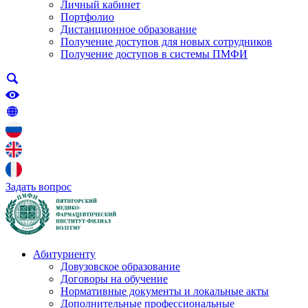
Личный кабинет
Портфолио
Дистанционное образование
Получение доступов для новых сотрудников
Получение доступов в системы ПМФИ
Задать вопрос
Абитуриенту
Довузовское образование
Договоры на обучение
Нормативные документы и локальные акты
Дополнительные профессиональные