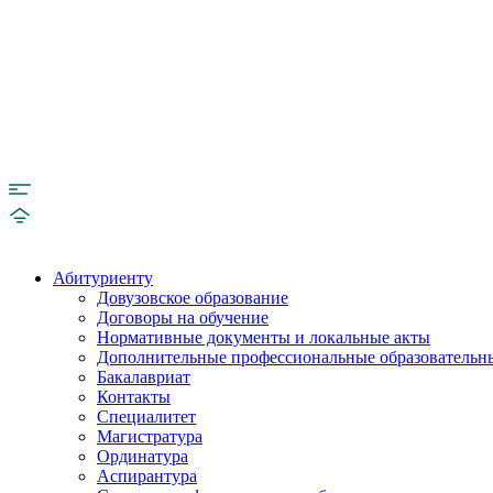
Абитуриенту
Довузовское образование
Договоры на обучение
Нормативные документы и локальные акты
Дополнительные профессиональные образовательн
Бакалавриат
Контакты
Специалитет
Магистратура
Ординатура
Аспирантура