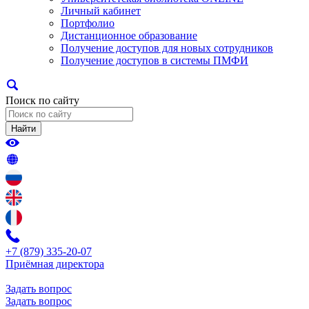
Личный кабинет
Портфолио
Дистанционное образование
Получение доступов для новых сотрудников
Получение доступов в системы ПМФИ
Поиск по сайту
Найти
+7 (879) 335-20-07
Приёмная директора
Задать вопрос
Задать вопрос