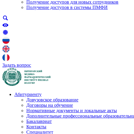
Получение доступов для новых сотрудников
Получение доступов в системы ПМФИ
Задать вопрос
Абитуриенту
Довузовское образование
Договоры на обучение
Нормативные документы и локальные акты
Дополнительные профессиональные образовательн
Бакалавриат
Контакты
Специалитет