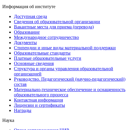
Информация об институте
Доступная среда
Сведения об образовательной организации
Вакантные места для приема (перевода)
Образование
Международное сотрудничество
Документы
Стипендии и иные виды материальной поддержки
Образовательные стандарты
Платные образовательные услуги
Основные сведения
Структура и органы управления образовательной
организацией
Руководство. Педагогический (научно-педагогический)
состав
Материально-техническое обеспечение и оснащенность
образовательного процесса
Контактная информация
Лицензии и сертификаты
Награды
Наука