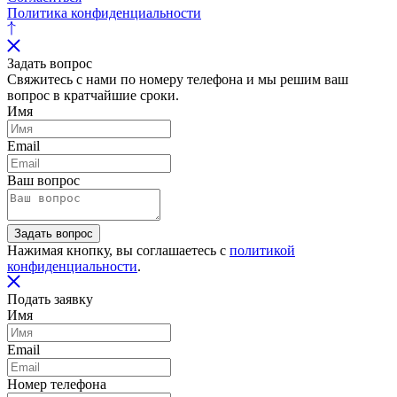
Политика конфиденциальности
Задать вопрос
Свяжитесь с нами по номеру телефона и мы решим ваш
вопрос в кратчайшие сроки.
Имя
Email
Ваш вопрос
Задать вопрос
Нажимая кнопку, вы соглашаетесь с
политикой
конфиденциальности
.
Подать заявку
Имя
Email
Номер телефона