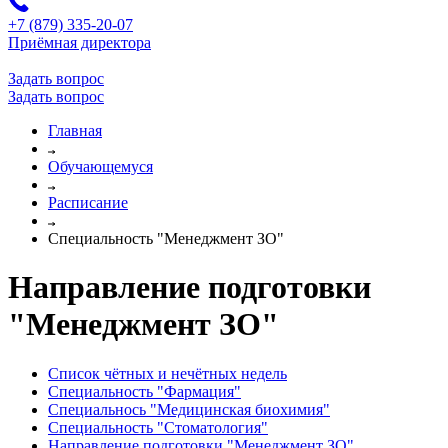
+7 (879) 335-20-07
Приёмная директора
Задать вопрос
Задать вопрос
Главная
Обучающемуся
Расписание
Специальность "Менеджмент ЗО"
Направление подготовки
"Менеджмент ЗО"
Список чётных и нечётных недель
Специальность "Фармация"
Специальнось "Медицинская биохимия"
Специальность "Стоматология"
Направление подготовки "Менеджмент ЗО"