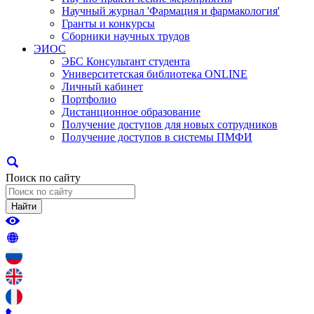
Научный журнал 'Фармация и фармакология'
Гранты и конкурсы
Сборники научных трудов
ЭИОС
ЭБС Консультант студента
Университетская библиотека ONLINE
Личный кабинет
Портфолио
Дистанционное образование
Получение доступов для новых сотрудников
Получение доступов в системы ПМФИ
Поиск по сайту
Найти