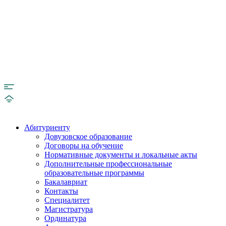
Абитуриенту
Довузовское образование
Договоры на обучение
Нормативные документы и локальные акты
Дополнительные профессиональные
образовательные программы
Бакалавриат
Контакты
Специалитет
Магистратура
Ординатура