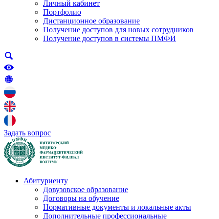
Личный кабинет
Портфолио
Дистанционное образование
Получение доступов для новых сотрудников
Получение доступов в системы ПМФИ
Задать вопрос
Абитуриенту
Довузовское образование
Договоры на обучение
Нормативные документы и локальные акты
Дополнительные профессиональные