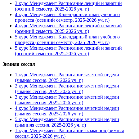
3 курс Менеджмент Расписание лекций и занятий
(осенний семестр, 2025-2026 уч. г.)
4 курс Менеджмент Календарный план учебного
процесса (осенний семестр, 2025-2026 уч. г.)
4 курс Менеджмент Расписание лекций и занятий
(осенний семестр, 2025-2026 уч. г.)
5 курс Менеджмент Календарный план учебного
процесса (осенний семестр, 2025-2026 уч. г.)
5 курс Менеджмент Расписание лекций и занятий
(осенний семестр, 2025-2026 уч. г.)
Зимняя сессия
1 курс Менеджмент Расписание зачетной недели
(зимняя сессия, 2025-2026 уч. г.)
2 курс Менеджмент Расписание зачетной недели
(зимняя сессия, 2025-2026 уч. г.)
3 курс Менеджмент Расписание зачетной недели
(зимняя сессия, 2025-2026 уч. г.)
4 курс Менеджмент Расписание зачетной недели
(зимняя сессия, 2025-2026 уч. г.)
5 курс Менеджмент Расписание зачетной недели
(зимнняя сессия, 2025-2026 уч. г.)
1 курс Менеджмент Расписание экзаменов (зимняя
сессия, 2025-2026 уч. г.)