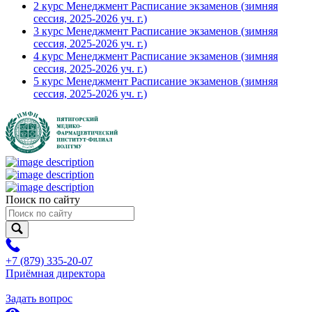
2 курс Менеджмент Расписание экзаменов (зимняя
сессия, 2025-2026 уч. г.)
3 курс Менеджмент Расписание экзаменов (зимняя
сессия, 2025-2026 уч. г.)
4 курс Менеджмент Расписание экзаменов (зимняя
сессия, 2025-2026 уч. г.)
5 курс Менеджмент Расписание экзаменов (зимняя
сессия, 2025-2026 уч. г.)
Поиск по сайту
+7 (879) 335-20-07
Приёмная директора
Задать вопрос