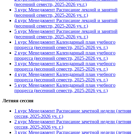
(весенний семестр, 2025-2026 уч.г.)
3 курс Менеджмент Расписание лекций и занятий
(весенний семестр, 2025-2026 уч. г.)
4 курс Менеджмент Расписание лекций и занятий
(весенний семестр, 2025-2026 уч. г.)
5 курс Менеджмент Расписание лекций и занятий
(весенний семестр, 2025-2026 уч. г.)
1 курс Менеджмент Календарный план учебного
процесса (весенний семестр, 2025-2026 уч. г.)
2 курс Менеджмент Календарный план учебного
процесса (весенний семестр, 2025-2026 уч. г.)
3 курс Менеджмент Календарный план учебного
процесса (весенний семестр, 2025-2026 уч. г.)
4 курс Менеджмент Календарный план учебного
процесса (весенний семестр, 2025-2026 уч. г.)
5 курс Менеджмент Календарный план учебного
процесса (весенний семестр, 2025-2026 уч. г.)
Летняя сессия
1 курс Менеджмент Расписание зачетной недели (летняя
сессия, 2025-2026 уч. г.)
2 курс Менеджмент Расписание зачетной недели (летняя
сессия, 2025-2026 уч. г.)
3 курс Менеджмент Расписание зачетной недели (летняя