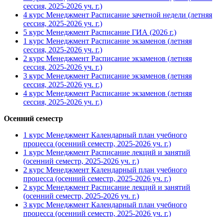
сессия, 2025-2026 уч. г.)
4 курс Менеджмент Расписание зачетной недели (летняя
сессия, 2025-2026 уч. г.)
5 курс Менеджмент Расписание ГИА (2026 г.)
1 курс Менеджмент Расписание экзаменов (летняя
сессия, 2025-2026 уч. г.)
2 курс Менеджмент Расписание экзаменов (летняя
сессия, 2025-2026 уч. г.)
3 курс Менеджмент Расписание экзаменов (летняя
сессия, 2025-2026 уч. г.)
4 курс Менеджмент Расписание экзаменов (летняя
сессия, 2025-2026 уч. г.)
Осенний семестр
1 курс Менеджмент Календарный план учебного
процесса (осенний семестр, 2025-2026 уч. г.)
1 курс Менеджмент Расписание лекций и занятий
(осенний семестр, 2025-2026 уч. г.)
2 курс Менеджмент Календарный план учебного
процесса (осенний семестр, 2025-2026 уч. г.)
2 курс Менеджмент Расписание лекций и занятий
(осенний семестр, 2025-2026 уч. г.)
3 курс Менеджмент Календарный план учебного
процесса (осенний семестр, 2025-2026 уч. г.)