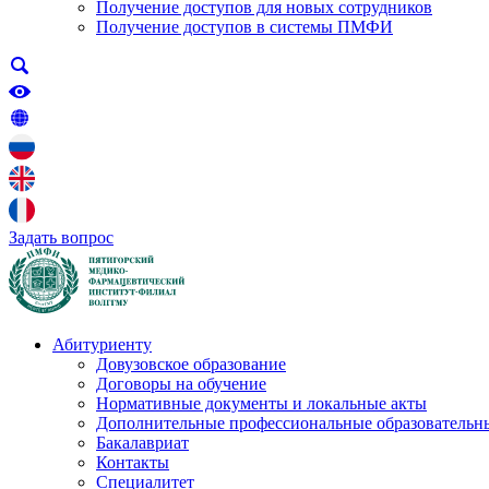
Получение доступов для новых сотрудников
Получение доступов в системы ПМФИ
Задать вопрос
Абитуриенту
Довузовское образование
Договоры на обучение
Нормативные документы и локальные акты
Дополнительные профессиональные образовательн
Бакалавриат
Контакты
Специалитет