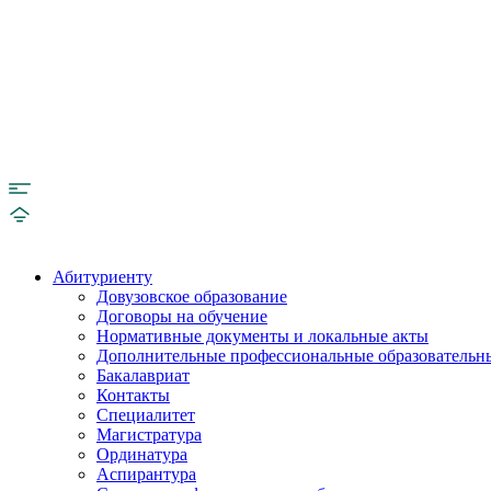
Абитуриенту
Довузовское образование
Договоры на обучение
Нормативные документы и локальные акты
Дополнительные профессиональные образовательн
Бакалавриат
Контакты
Специалитет
Магистратура
Ординатура
Аспирантура