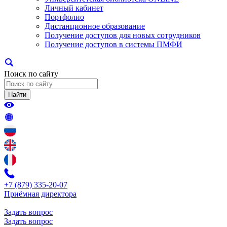
Личный кабинет
Портфолио
Дистанционное образование
Получение доступов для новых сотрудников
Получение доступов в системы ПМФИ
Поиск по сайту
Найти
+7 (879) 335-20-07
Приёмная директора
Задать вопрос
Задать вопрос