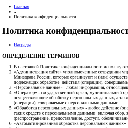
Главная
Политика конфиденциальности
Политика конфиденциальнос
Награды
ОПРЕДЕЛЕНИЕ ТЕРМИНОВ
В настоящей Политике конфиденциальности используют
«Администрация сайта» уполномоченные сотрудники уп
Минздрава России, которые организуют и (или) осуществ
подлежащих обработке, действия (операции), совершаем
«Персональные данные» - любая информация, относящаяс
«Оператор» - государственный орган, муниципальный ор
осуществляющие обработку персональных данных, а такж
(операции), совершаемые с персональными данными.
«Обработка персональных данных» - любое действие (опе
таких средств с персональными данными, включая сбор, з
(распространение, предоставление, доступ), обезличива
«Автоматизированная обработка персональных данных» 