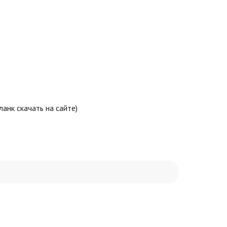
анк скачать на сайте)