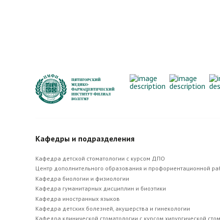
Кафедры и подразделения
Кафедра детской стоматологии с курсом ДПО
Центр дополнительного образования и профориентационной ра
Кафедра биологии и физиологии
Кафедра гуманитарных дисциплин и биоэтики
Кафедра иностранных языков
Кафедра детских болезней, акушерства и гинекологии
Кафедра клинической стоматологии с курсом хирургической сто