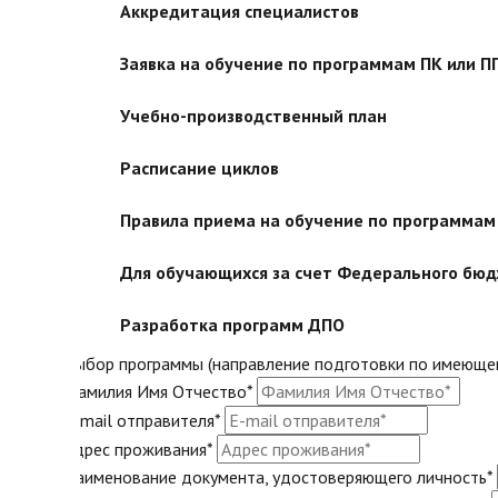
Аккредитация специалистов
Заявка на обучение по программам ПК или П
Учебно-производственный план
Расписание циклов
Правила приема на обучение по программа
Для обучающихся за счет Федерального бю
Разработка программ ДПО
Выбор программы (направление подготовки по имеюще
Фамилия Имя Отчество*
E-mail отправителя*
Адрес проживания*
Наименование документа, удостоверяющего личность*