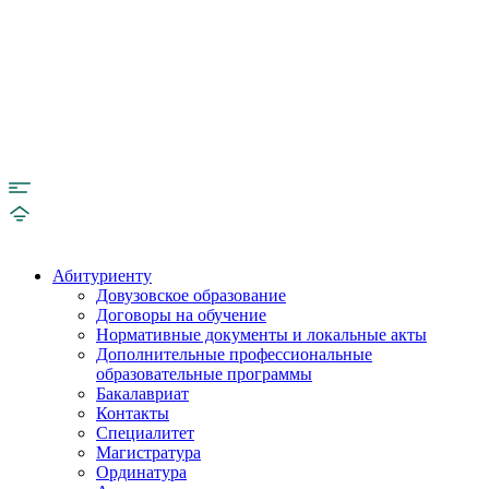
Абитуриенту
Довузовское образование
Договоры на обучение
Нормативные документы и локальные акты
Дополнительные профессиональные
образовательные программы
Бакалавриат
Контакты
Специалитет
Магистратура
Ординатура