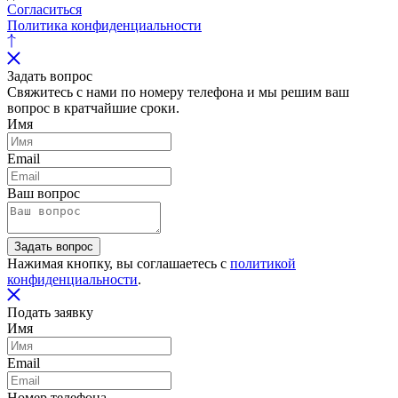
Согласиться
Политика конфиденциальности
Задать вопрос
Свяжитесь с нами по номеру телефона и мы решим ваш
вопрос в кратчайшие сроки.
Имя
Email
Ваш вопрос
Задать вопрос
Нажимая кнопку, вы соглашаетесь с
политикой
конфиденциальности
.
Подать заявку
Имя
Email
Номер телефона