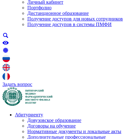
Личный кабинет
Портфолио
Дистанционное образование
Получение доступов для новых сотрудников
Получение доступов в системы ПМФИ
Задать вопрос
Абитуриенту
Довузовское образование
Договоры на обучение
Нормативные документы и локальные акты
Дополнительные профессиональные