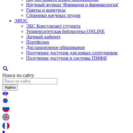
Научный журнал 'Фармация и фармакология'
Гранты и конкурсы
Сборники научных трудов
ЭИОС
ЭБС Консультант студента
Университетская библиотека ONLINE
Личный кабинет
Портфолио
Дистанционное образование
Получение доступов для новых сотрудников
Получение доступов в системы ПМФИ
Поиск по сайту
Найти