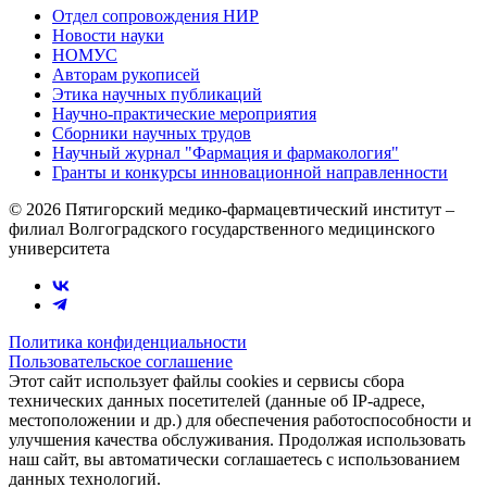
Отдел сопровождения НИР
Новости науки
НОМУС
Авторам рукописей
Этика научных публикаций
Научно-практические мероприятия
Сборники научных трудов
Научный журнал "Фармация и фармакология"
Гранты и конкурсы инновационной направленности
© 2026 Пятигорский медико-фармацевтический институт –
филиал Волгоградского государственного медицинского
университета
Политика конфиденциальности
Пользовательское соглашение
Этот сайт использует файлы cookies и сервисы сбора
технических данных посетителей (данные об IP-адресе,
местоположении и др.) для обеспечения работоспособности и
улучшения качества обслуживания. Продолжая использовать
наш сайт, вы автоматически соглашаетесь с использованием
данных технологий.