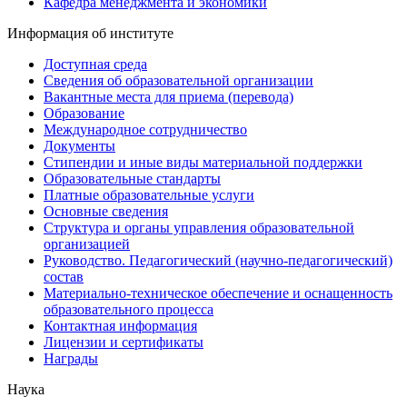
Кафедра менеджмента и экономики
Информация об институте
Доступная среда
Сведения об образовательной организации
Вакантные места для приема (перевода)
Образование
Международное сотрудничество
Документы
Стипендии и иные виды материальной поддержки
Образовательные стандарты
Платные образовательные услуги
Основные сведения
Структура и органы управления образовательной
организацией
Руководство. Педагогический (научно-педагогический)
состав
Материально-техническое обеспечение и оснащенность
образовательного процесса
Контактная информация
Лицензии и сертификаты
Награды
Наука