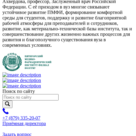
Ахвердова, профессор, Заслуженный врач Российской
Федерации. С её приходом в вуз многие связывают
устойчивое развитие ПМФИ, формирование комфортной
среды для студентов, поддержку и развитие благоприятной
рабочей атмосферы для преподавателей и сотрудников,
развитие, как метериально-технической базы института, так и
совершенствование других жизненно важных процессов для
развития и благополучного существования вуза в
современных условиях.
Поиск по сайту
+7 (879) 335-20-07
Приёмная директора
Задать вопрос