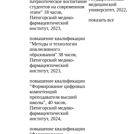
патриотическое воспитание
медицинский
студентов на современном
университет, 2022,
этапе" 18 часов,
Пятигорский медико-
показать все
фармацевтический
институт, 2023,
повышение квалификации
"Методы и технологии
инклюзивного
образования" 38 часов,
Пятигорский медико-
фармацевтический
институт, 2023,
повышение квалификации
"Формирование цифровых
компетенций
преподавателя высшей
школы", 40 часов,
Пятигорский медико-
фармацевтический
институт, 2024,
повышение квалификации