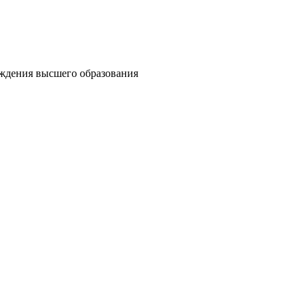
еждения высшего образования