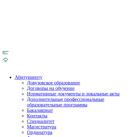
Абитуриенту
Довузовское образование
Договоры на обучение
Нормативные документы и локальные акты
Дополнительные профессиональные
образовательные программы
Бакалавриат
Контакты
Специалитет
Магистратура
Ординатура