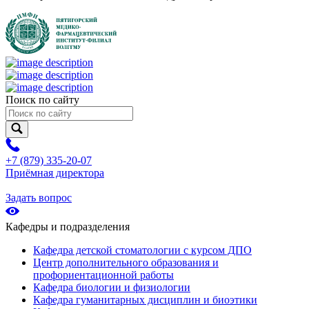
Поиск по сайту
+7 (879) 335-20-07
Приёмная директора
Задать вопрос
Кафедры и подразделения
Кафедра детской стоматологии с курсом ДПО
Центр дополнительного образования и
профориентационной работы
Кафедра биологии и физиологии
Кафедра гуманитарных дисциплин и биоэтики