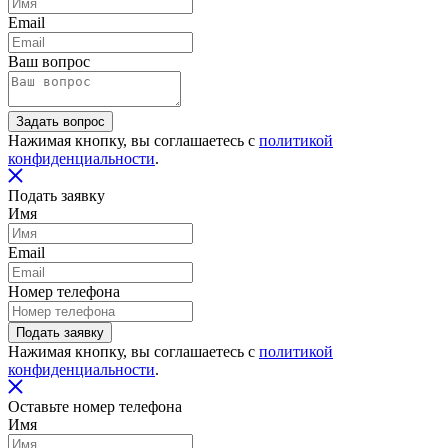
Email
Ваш вопрос
Задать вопрос
Нажимая кнопку, вы соглашаетесь с
политикой
конфиденциальности
.
Подать заявку
Имя
Email
Номер телефона
Подать заявку
Нажимая кнопку, вы соглашаетесь с
политикой
конфиденциальности
.
Оставьте номер телефона
Имя