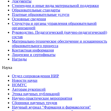
Документы
Стипендии и иные виды материальной поддержки
Образовательные стандарты
Платные образовательные услуги
Основные сведения
Структура и органы управления образовательной
организацией
Руководство. Педагогический (научно-педагогический)
состав
Материально-техническое обеспечение и оснащенность
образовательного процесса
Контактная информация
Лицензии и сертификаты
Награды
Наука
Отдел сопровождения НИР
Новости науки
НОМУС
Авторам рукописей
Этика научных публикаций
Научно-практические мероприятия
Сборники научных трудов
Научный журнал "Фармация и фармакология"