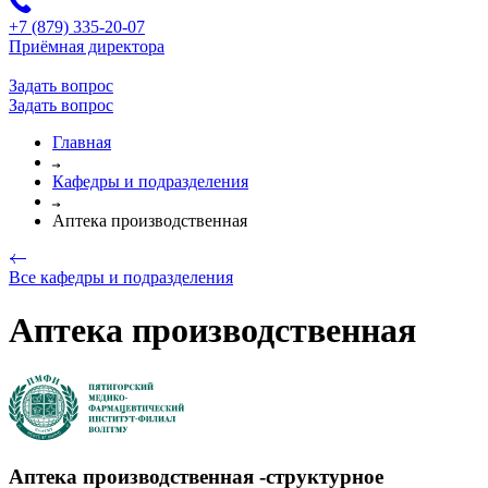
+7 (879) 335-20-07
Приёмная директора
Задать вопрос
Задать вопрос
Главная
Кафедры и подразделения
Аптека производственная
Все кафедры и подразделения
Аптека производственная
Аптека производственная -структурное