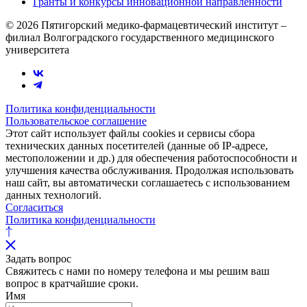
Гранты и конкурсы инновационной направленности
© 2026 Пятигорский медико-фармацевтический институт –
филиал Волгоградского государственного медицинского
университета
Политика конфиденциальности
Пользовательское соглашение
Этот сайт использует файлы cookies и сервисы сбора
технических данных посетителей (данные об IP-адресе,
местоположении и др.) для обеспечения работоспособности и
улучшения качества обслуживания. Продолжая использовать
наш сайт, вы автоматически соглашаетесь с использованием
данных технологий.
Согласиться
Политика конфиденциальности
Задать вопрос
Свяжитесь с нами по номеру телефона и мы решим ваш
вопрос в кратчайшие сроки.
Имя