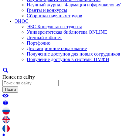
Научный журнал 'Фармация и фармакология'
Гранты и конкурсы
Сборники научных трудов
ЭИОС
ЭБС Консультант студента
Университетская библиотека ONLINE
Личный кабинет
Портфолио
Дистанционное образование
Получение доступов для новых сотрудников
Получение доступов в системы ПМФИ
Поиск по сайту
Найти