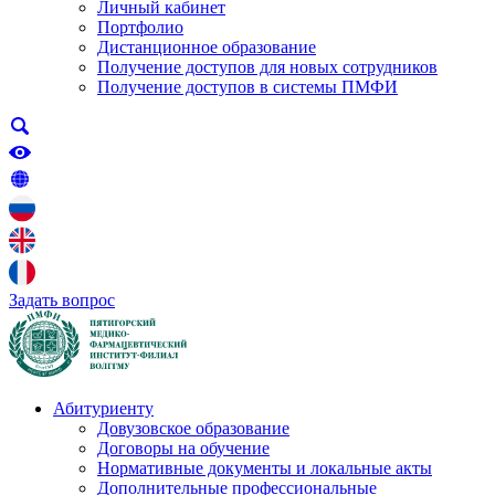
Личный кабинет
Портфолио
Дистанционное образование
Получение доступов для новых сотрудников
Получение доступов в системы ПМФИ
Задать вопрос
Абитуриенту
Довузовское образование
Договоры на обучение
Нормативные документы и локальные акты
Дополнительные профессиональные