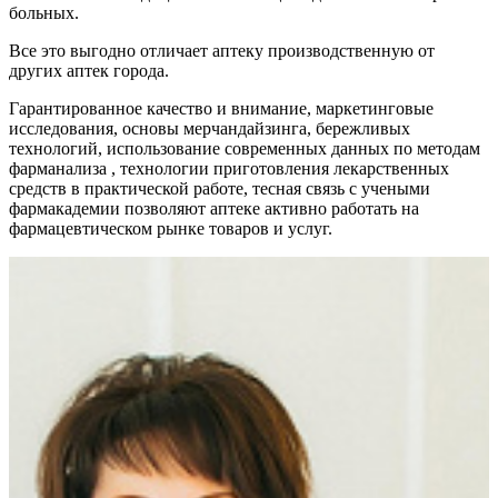
больных.
Все это выгодно отличает аптеку производственную от
других аптек города.
Гарантированное качество и внимание, маркетинговые
исследования, основы мерчандайзинга, бережливых
технологий, использование современных данных по методам
фарманализа , технологии приготовления лекарственных
средств в практической работе, тесная связь с учеными
фармакадемии позволяют аптеке активно работать на
фармацевтическом рынке товаров и услуг.