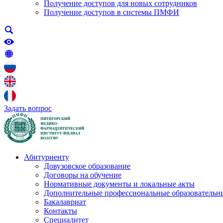
Получение доступов для новых сотрудников
Получение доступов в системы ПМФИ
Задать вопрос
Абитуриенту
Довузовское образование
Договоры на обучение
Нормативные документы и локальные акты
Дополнительные профессиональные образовательн
Бакалавриат
Контакты
Специалитет