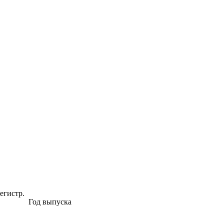
регистр.
Год выпуска