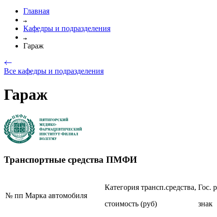
Главная
Кафедры и подразделения
Гараж
Все кафедры и подразделения
Гараж
Транспортные средства ПМФИ
Категория трансп.средства,
Гос. 
№ пп
Марка автомобиля
стоимость (руб)
знак