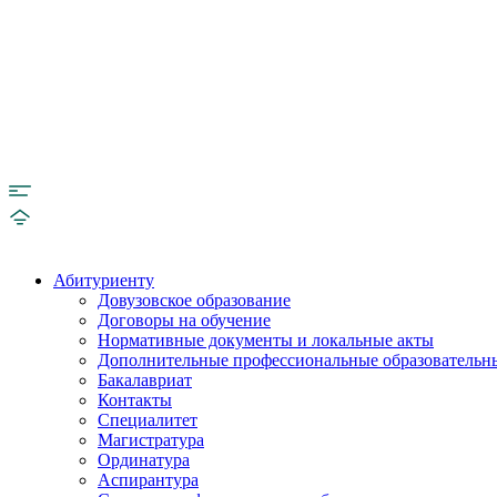
Абитуриенту
Довузовское образование
Договоры на обучение
Нормативные документы и локальные акты
Дополнительные профессиональные образовательн
Бакалавриат
Контакты
Специалитет
Магистратура
Ординатура
Аспирантура