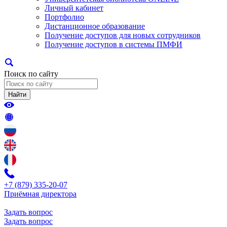
Личный кабинет
Портфолио
Дистанционное образование
Получение доступов для новых сотрудников
Получение доступов в системы ПМФИ
Поиск по сайту
Найти
+7 (879) 335-20-07
Приёмная директора
Задать вопрос
Задать вопрос