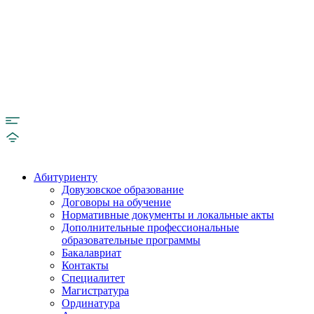
Абитуриенту
Довузовское образование
Договоры на обучение
Нормативные документы и локальные акты
Дополнительные профессиональные
образовательные программы
Бакалавриат
Контакты
Специалитет
Магистратура
Ординатура