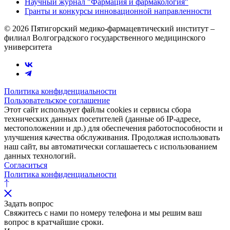
Научный журнал "Фармация и фармакология"
Гранты и конкурсы инновационной направленности
© 2026 Пятигорский медико-фармацевтический институт –
филиал Волгоградского государственного медицинского
университета
Политика конфиденциальности
Пользовательское соглашение
Этот сайт использует файлы cookies и сервисы сбора
технических данных посетителей (данные об IP-адресе,
местоположении и др.) для обеспечения работоспособности и
улучшения качества обслуживания. Продолжая использовать
наш сайт, вы автоматически соглашаетесь с использованием
данных технологий.
Согласиться
Политика конфиденциальности
Задать вопрос
Свяжитесь с нами по номеру телефона и мы решим ваш
вопрос в кратчайшие сроки.