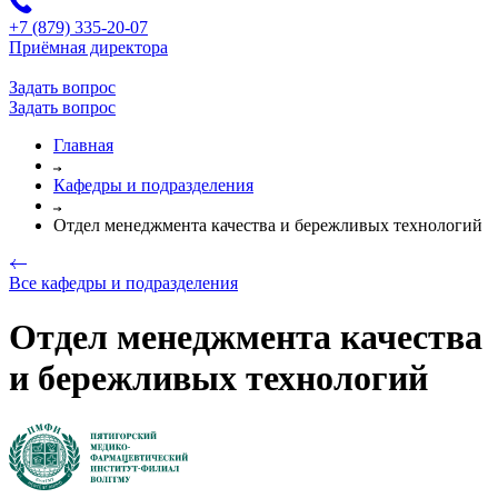
+7 (879) 335-20-07
Приёмная директора
Задать вопрос
Задать вопрос
Главная
Кафедры и подразделения
Отдел менеджмента качества и бережливых технологий
Все кафедры и подразделения
Отдел менеджмента качества
и бережливых технологий