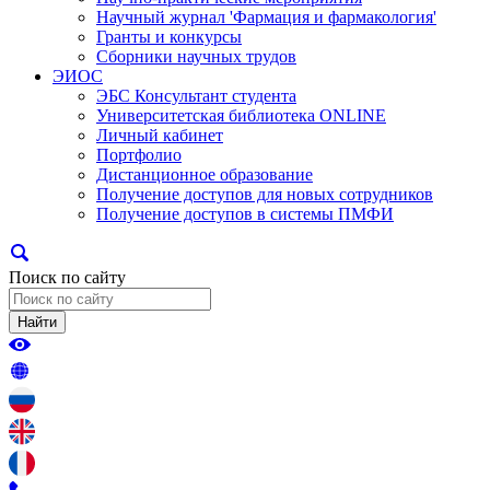
Научный журнал 'Фармация и фармакология'
Гранты и конкурсы
Сборники научных трудов
ЭИОС
ЭБС Консультант студента
Университетская библиотека ONLINE
Личный кабинет
Портфолио
Дистанционное образование
Получение доступов для новых сотрудников
Получение доступов в системы ПМФИ
Поиск по сайту
Найти