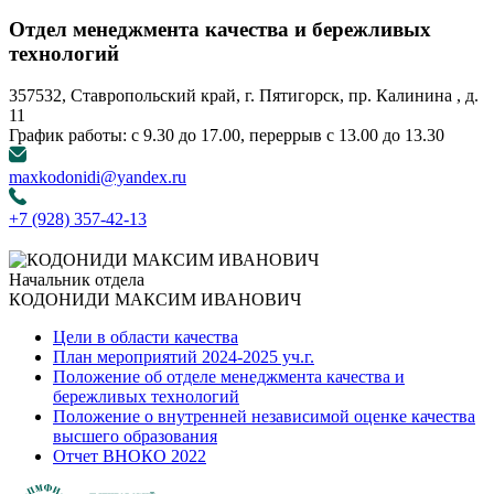
Отдел менеджмента качества и бережливых
технологий
357532, Ставропольский край, г. Пятигорск, пр. Калинина , д.
11
График работы: с 9.30 до 17.00, переррыв с 13.00 до 13.30
maxkodonidi@yandex.ru
+7 (928) 357-42-13
Начальник отдела
КОДОНИДИ МАКСИМ ИВАНОВИЧ
Цели в области качества
План мероприятий 2024-2025 уч.г.
Положение об отделе менеджмента качества и
бережливых технологий
Положение о внутренней независимой оценке качества
высшего образования
Отчет ВНОКО 2022