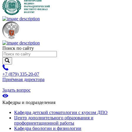
Поиск по сайту
+7 (879) 335-20-07
Приёмная директора
Задать вопрос
Кафедры и подразделения
Кафедра детской стоматологии с курсом ДПО
Центр дополнительного образования и
профориентационной работы
Кафедра биологии и физиологии