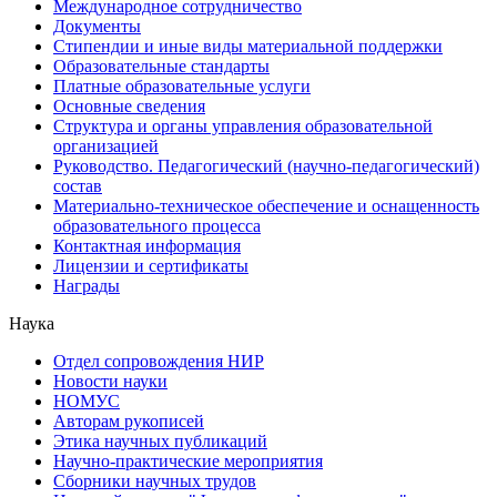
Международное сотрудничество
Документы
Стипендии и иные виды материальной поддержки
Образовательные стандарты
Платные образовательные услуги
Основные сведения
Структура и органы управления образовательной
организацией
Руководство. Педагогический (научно-педагогический)
состав
Материально-техническое обеспечение и оснащенность
образовательного процесса
Контактная информация
Лицензии и сертификаты
Награды
Наука
Отдел сопровождения НИР
Новости науки
НОМУС
Авторам рукописей
Этика научных публикаций
Научно-практические мероприятия
Сборники научных трудов