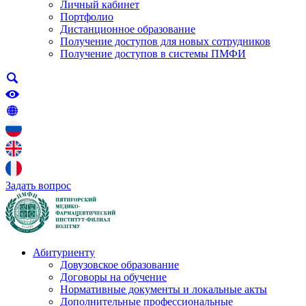
Личный кабинет
Портфолио
Дистанционное образование
Получение доступов для новых сотрудников
Получение доступов в системы ПМФИ
Задать вопрос
Абитуриенту
Довузовское образование
Договоры на обучение
Нормативные документы и локальные акты
Дополнительные профессиональные