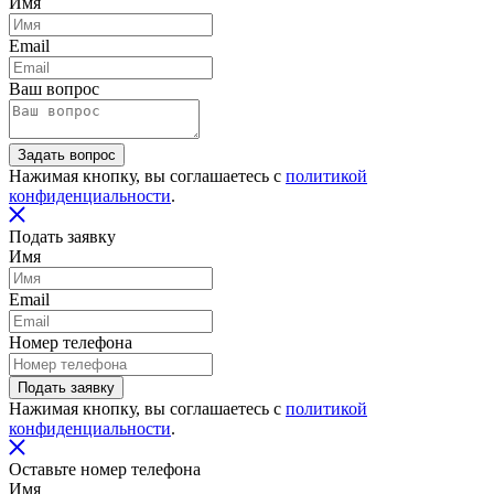
Имя
Email
Ваш вопрос
Задать вопрос
Нажимая кнопку, вы соглашаетесь с
политикой
конфиденциальности
.
Подать заявку
Имя
Email
Номер телефона
Подать заявку
Нажимая кнопку, вы соглашаетесь с
политикой
конфиденциальности
.
Оставьте номер телефона
Имя