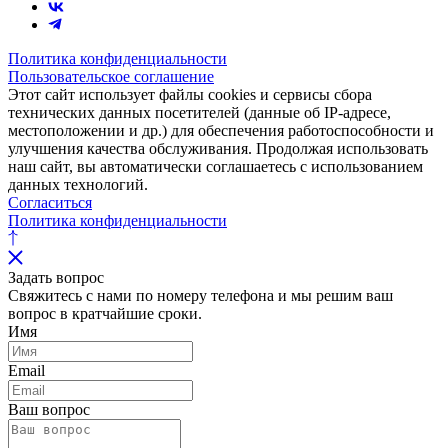
Политика конфиденциальности
Пользовательское соглашение
Этот сайт использует файлы cookies и сервисы сбора
технических данных посетителей (данные об IP-адресе,
местоположении и др.) для обеспечения работоспособности и
улучшения качества обслуживания. Продолжая использовать
наш сайт, вы автоматически соглашаетесь с использованием
данных технологий.
Согласиться
Политика конфиденциальности
Задать вопрос
Свяжитесь с нами по номеру телефона и мы решим ваш
вопрос в кратчайшие сроки.
Имя
Email
Ваш вопрос