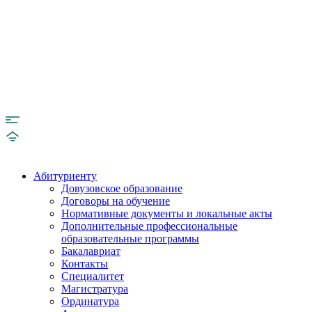
Абитуриенту
Довузовское образование
Договоры на обучение
Нормативные документы и локальные акты
Дополнительные профессиональные
образовательные программы
Бакалавриат
Контакты
Специалитет
Магистратура
Ординатура