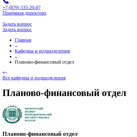
+7 (879) 335-20-07
Приёмная директора
Задать вопрос
Задать вопрос
Главная
Кафедры и подразделения
Планово-финансовый отдел
Все кафедры и подразделения
Планово-финансовый отдел
Планово-финансовый отдел