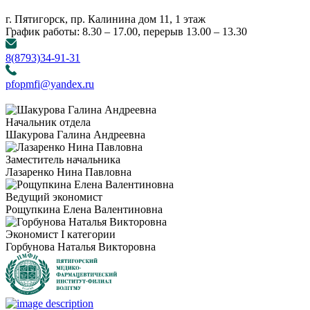
г. Пятигорск, пр. Калинина дом 11, 1 этаж
График работы: 8.30 – 17.00, перерыв 13.00 – 13.30
8(8793)34-91-31
pfopmfi@yandex.ru
Начальник отдела
Шакурова Галина Андреевна
Заместитель начальника
Лазаренко Нина Павловна
Ведущий экономист
Рощупкина Елена Валентиновна
Экономист I категории
Горбунова Наталья Викторовна