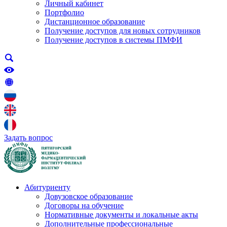
Личный кабинет
Портфолио
Дистанционное образование
Получение доступов для новых сотрудников
Получение доступов в системы ПМФИ
Задать вопрос
Абитуриенту
Довузовское образование
Договоры на обучение
Нормативные документы и локальные акты
Дополнительные профессиональные