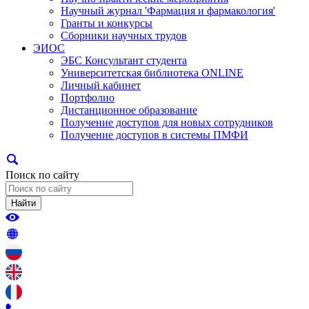
Научный журнал 'Фармация и фармакология'
Гранты и конкурсы
Сборники научных трудов
ЭИОС
ЭБС Консультант студента
Университетская библиотека ONLINE
Личный кабинет
Портфолио
Дистанционное образование
Получение доступов для новых сотрудников
Получение доступов в системы ПМФИ
Поиск по сайту
Найти