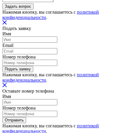
Задать вопрос
Нажимая кнопку, вы соглашаетесь с
политикой
конфиденциальности
.
Подать заявку
Имя
Email
Номер телефона
Подать заявку
Нажимая кнопку, вы соглашаетесь с
политикой
конфиденциальности
.
Оставьте номер телефона
Имя
Номер телефона
Отправить
Нажимая кнопку, вы соглашаетесь с
политикой
конфиденциальности
.