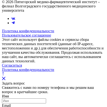
© 2026 Пятигорский медико-фармацевтический институт –
филиал Волгоградского государственного медицинского
университета
Политика конфиденциальности
Пользовательское соглашение
Этот сайт использует файлы cookies и сервисы сбора
технических данных посетителей (данные об IP-адресе,
местоположении и др.) для обеспечения работоспособности и
улучшения качества обслуживания. Продолжая использовать
наш сайт, вы автоматически соглашаетесь с использованием
данных технологий.
Согласиться
Политика конфиденциальности
Задать вопрос
Свяжитесь с нами по номеру телефона и мы решим ваш
вопрос в кратчайшие сроки.
Имя
Email