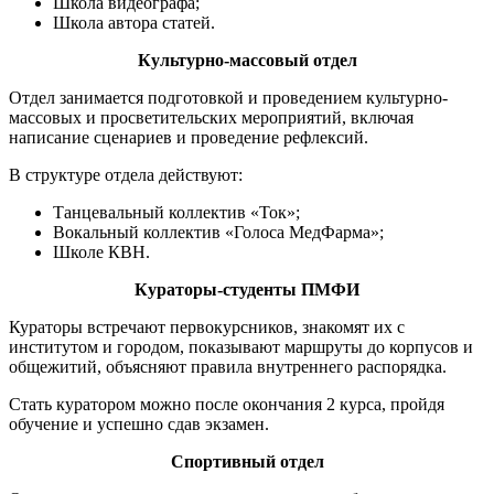
Школа видеографа;
Школа автора статей.
Культурно-массовый отдел
Отдел занимается подготовкой и проведением культурно-
массовых и просветительских мероприятий, включая
написание сценариев и проведение рефлексий.
В структуре отдела действуют:
Танцевальный коллектив «Ток»;
Вокальный коллектив «Голоса МедФарма»;
Школе КВН.
Кураторы-студенты ПМФИ
Кураторы встречают первокурсников, знакомят их с
институтом и городом, показывают маршруты до корпусов и
общежитий, объясняют правила внутреннего распорядка.
Стать куратором можно после окончания 2 курса, пройдя
обучение и успешно сдав экзамен.
Спортивный отдел