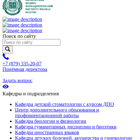
Поиск по сайту
+7 (879) 335-20-07
Приёмная директора
Задать вопрос
Кафедры и подразделения
Кафедра детской стоматологии с курсом ДПО
Центр дополнительного образования и
профориентационной работы
Кафедра биологии и физиологии
Кафедра гуманитарных дисциплин и биоэтики
Кафедра иностранных языков
Кафедра детских болезней, акушерства и гинекологии