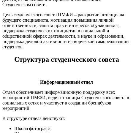
Студенческом совете.
Цель студенческого совета ПМФИ – раскрытие потенциала
будущего специалиста, мотивация повышения личной
ответственности, защита прав и интересов обучающихся,
поддержка студенческих инициатив в социальной и
общественной сферах деятельности, в науке и образовании,
поддержка деловой активности и творческой самореализации
студентов.
Структура студенческого совета
Информационный отдел
Отдел обеспечивает информационную поддержку всех
мероприятий ПМФИ, ведет страницы Студенческого совета в
социальных сетях и участвует в создании брендбуков
мероприятий.
В структуре отдела действуют:
Школа фотографа;