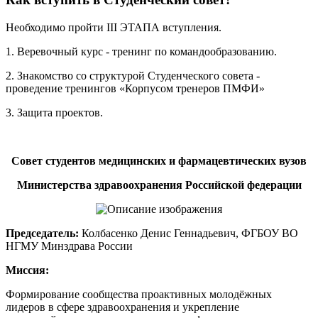
Необходимо пройти III ЭТАПА вступления.
1. Веревочный курс - тренинг по командообразованию.
2. Знакомство со структурой Студенческого совета -
проведение тренингов «Корпусом тренеров ПМФИ»
3. Защита проектов.
Совет студентов медицинских и фармацевтических вузов
Министерства здравоохранения Российской федерации
Председатель:
Колбасенко Денис Геннадьевич, ФГБОУ ВО
НГМУ Минздрава России
Миссия:
Формирование сообщества проактивных молодёжных
лидеров в сфере здравоохранения и укрепление