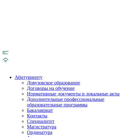
Абитуриенту
Довузовское образование
Договоры на обучение
Нормативные документы и локальные акты
Дополнительные профессиональные
образовательные программы
Бакалавриат
Контакты
Специалитет
Магистратура
Ординатура