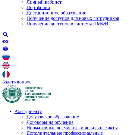
Личный кабинет
Портфолио
Дистанционное образование
Получение доступов для новых сотрудников
Получение доступов в системы ПМФИ
Задать вопрос
Абитуриенту
Довузовское образование
Договоры на обучение
Нормативные документы и локальные акты
Дополнительные профессиональные