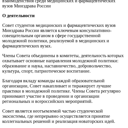
взаимодействия среди медицинских и фармацевтических
вузов Минздрава России
О деятельности
Совет студентов медицинских и фармацевтических вузов
Минздрава России является ключевым консультативно-
совещательным органом в сфере государственной
молодежной политики, реализуемой в медицинских и
фармацевтических вузах.
Члены Совета объединены в комитеты, деятельность которых
охватывает основные направления молодежной политики:
образование и наука, наставничество, добровольчество,
культура, спорт, патриотическое воспитание.
Благодаря вкладу команды каждой образовательной
организации, Совет накапливает и тиражирует лучшие
практики в молодежной политике. Члены Совета регулярно
принимают участие в проведении и организации
региональных и всероссийских мероприятий.
Совет является неотъемлемой частью студенческой
экосистемы, где непрерывно осуществляется принятие
коллегиальных решений и реализация новаторских идей.