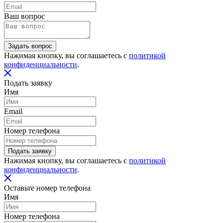
Ваш вопрос
Задать вопрос
Нажимая кнопку, вы соглашаетесь с
политикой
конфиденциальности
.
Подать заявку
Имя
Email
Номер телефона
Подать заявку
Нажимая кнопку, вы соглашаетесь с
политикой
конфиденциальности
.
Оставьте номер телефона
Имя
Номер телефона