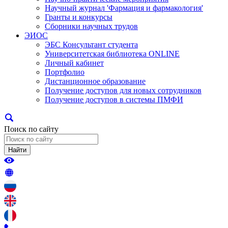
Научный журнал 'Фармация и фармакология'
Гранты и конкурсы
Сборники научных трудов
ЭИОС
ЭБС Консультант студента
Университетская библиотека ONLINE
Личный кабинет
Портфолио
Дистанционное образование
Получение доступов для новых сотрудников
Получение доступов в системы ПМФИ
Поиск по сайту
Найти