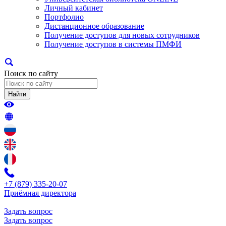
Личный кабинет
Портфолио
Дистанционное образование
Получение доступов для новых сотрудников
Получение доступов в системы ПМФИ
Поиск по сайту
Найти
+7 (879) 335-20-07
Приёмная директора
Задать вопрос
Задать вопрос