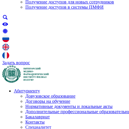
Получение доступов для новых сотрудников
Получение доступов в системы ПМФИ
Задать вопрос
Абитуриенту
Довузовское образование
Договоры на обучение
Нормативные документы и локальные акты
Дополнительные профессиональные образовательн
Бакалавриат
Контакты
Специалитет