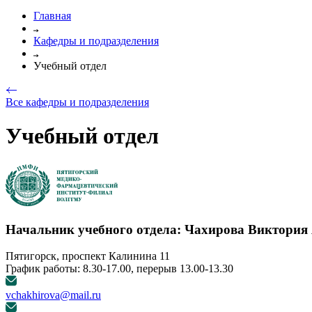
Главная
Кафедры и подразделения
Учебный отдел
Все кафедры и подразделения
Учебный отдел
Начальник учебного отдела: Чахирова Виктория
Пятигорск, проспект Калинина 11
График работы: 8.30-17.00, перерыв 13.00-13.30
vchakhirova@mail.ru