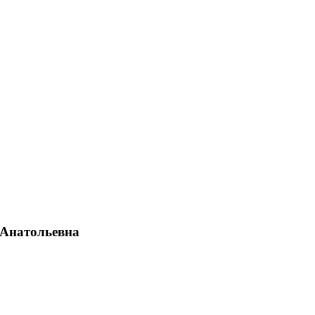
 Анатольевна