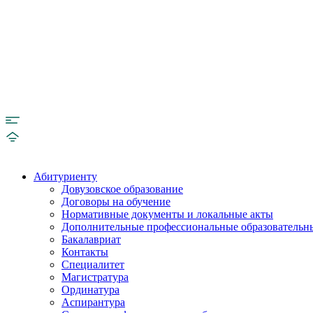
Абитуриенту
Довузовское образование
Договоры на обучение
Нормативные документы и локальные акты
Дополнительные профессиональные образовательн
Бакалавриат
Контакты
Специалитет
Магистратура
Ординатура
Аспирантура