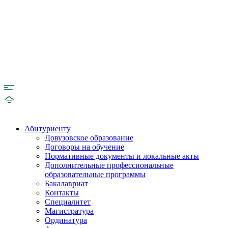
Абитуриенту
Довузовское образование
Договоры на обучение
Нормативные документы и локальные акты
Дополнительные профессиональные
образовательные программы
Бакалавриат
Контакты
Специалитет
Магистратура
Ординатура