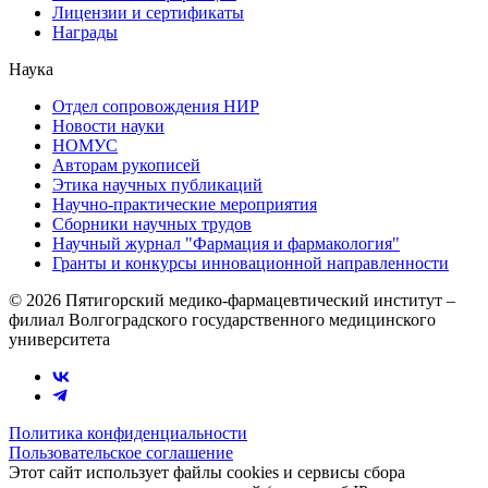
Лицензии и сертификаты
Награды
Наука
Отдел сопровождения НИР
Новости науки
НОМУС
Авторам рукописей
Этика научных публикаций
Научно-практические мероприятия
Сборники научных трудов
Научный журнал "Фармация и фармакология"
Гранты и конкурсы инновационной направленности
© 2026 Пятигорский медико-фармацевтический институт –
филиал Волгоградского государственного медицинского
университета
Политика конфиденциальности
Пользовательское соглашение
Этот сайт использует файлы cookies и сервисы сбора