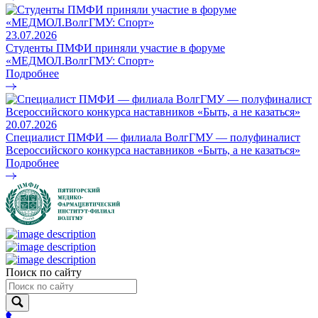
23.07.2026
Студенты ПМФИ приняли участие в форуме
«МЕДМОЛ.ВолгГМУ: Спорт»
Подробнее
20.07.2026
Специалист ПМФИ — филиала ВолгГМУ — полуфиналист
Всероссийского конкурса наставников «Быть, а не казаться»
Подробнее
Поиск по сайту