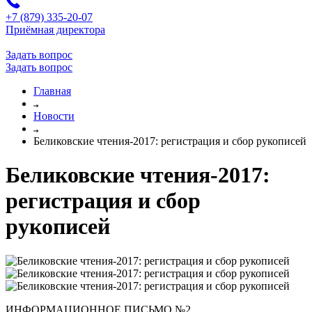
+7 (879) 335-20-07
Приёмная директора
Задать вопрос
Задать вопрос
Главная
Новости
Беликовские чтения-2017: регистрация и сбор рукописей
Беликовские чтения-2017:
регистрация и сбор
рукописей
ИНФОРМАЦИОННОЕ ПИСЬМО №2