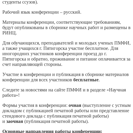
студенты ссузов).
Рабочий язык конференции – русский.
Материалы конференции, соответствующие требованиям,
будут опубликованы в сборнике научных работ и размещены в
РИНЦ.
Для обучающихся, преподавателей и молодых ученых ПМФИ,
а также учащихся г. Пятигорска участие бесплатное. Для
иногородних участников конференции проезд до г.
Пятигорска и обратно, проживание и питание оплачивается за
счет направляющей стороны.
Участие в конференции и публикация в сборнике материалов
конференции для всех участников
бесплатные
.
Следите за новостями на сайте ПМФИ и в разделе «Научная
работа»!
Формы участия в конференции:
очная
(выступление с устным
докладом с публикацией печатной работы или представление
стендового доклада с публикация печатной работы)
и
заочная
(публикация печатной работы).
Основные направления работы конференции: