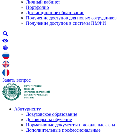
Личный кабинет
Портфолио
Дистанционное образование
Получение доступов для новых сотрудников
Получение доступов в системы ПМФИ
Задать вопрос
Абитуриенту
Довузовское образование
Договоры на обучение
Нормативные документы и локальные акты
Дополнительные профессиональные