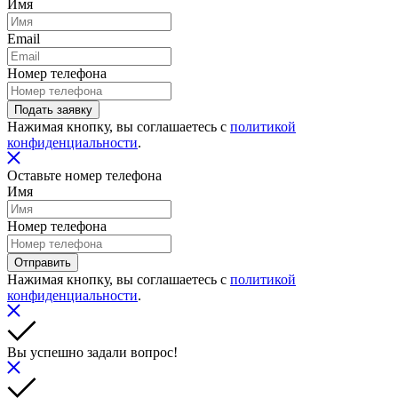
Имя
Email
Номер телефона
Подать заявку
Нажимая кнопку, вы соглашаетесь с
политикой
конфиденциальности
.
Оставьте номер телефона
Имя
Номер телефона
Отправить
Нажимая кнопку, вы соглашаетесь с
политикой
конфиденциальности
.
Вы успешно задали вопрос!