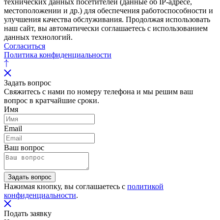
технических данных посетителей (данные об IP-адресе,
местоположении и др.) для обеспечения работоспособности и
улучшения качества обслуживания. Продолжая использовать
наш сайт, вы автоматически соглашаетесь с использованием
данных технологий.
Согласиться
Политика конфиденциальности
Задать вопрос
Свяжитесь с нами по номеру телефона и мы решим ваш
вопрос в кратчайшие сроки.
Имя
Email
Ваш вопрос
Задать вопрос
Нажимая кнопку, вы соглашаетесь с
политикой
конфиденциальности
.
Подать заявку