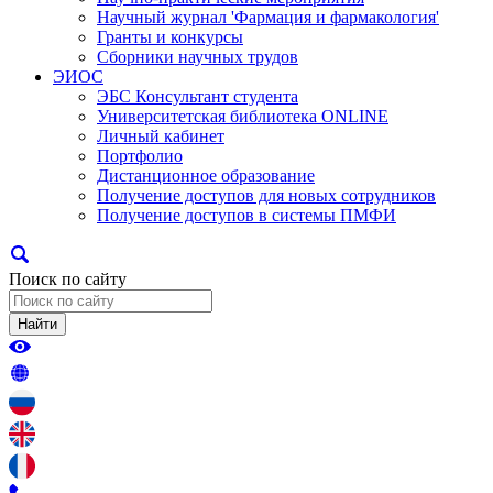
Научный журнал 'Фармация и фармакология'
Гранты и конкурсы
Сборники научных трудов
ЭИОС
ЭБС Консультант студента
Университетская библиотека ONLINE
Личный кабинет
Портфолио
Дистанционное образование
Получение доступов для новых сотрудников
Получение доступов в системы ПМФИ
Поиск по сайту
Найти