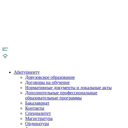
Абитуриенту
Довузовское образование
Договоры на обучение
Нормативные документы и локальные акты
Дополнительные профессиональные
образовательные программы
Бакалавриат
Контакты
Специалитет
Магистратура
Ординатура