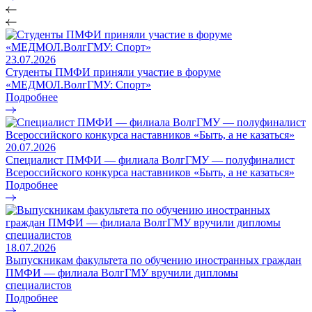
23.07.2026
Студенты ПМФИ приняли участие в форуме
«МЕДМОЛ.ВолгГМУ: Спорт»
Подробнее
20.07.2026
Специалист ПМФИ — филиала ВолгГМУ — полуфиналист
Всероссийского конкурса наставников «Быть, а не казаться»
Подробнее
18.07.2026
Выпускникам факультета по обучению иностранных граждан
ПМФИ — филиала ВолгГМУ вручили дипломы
специалистов
Подробнее