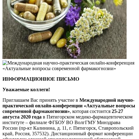
ИНФОРМАЦИОННОЕ ПИСЬМО
Уважаемые коллеги!
Приглашаем Вас принять участие в
Международной научно-
практической онлайн-конференции «Актуальные вопросы
современной фармакогнозии»
, которая состоится
25-27
августа 2020 года
в Пятигорском медико-фармацевтическом
институте – филиале ФГБОУ ВО ВолгГМУ Минздрава
России (пр-кт Калинина, д. 11, г. Пятигорск, Ставропольский
край, Россия, 357532). Дистанционный формат конференции