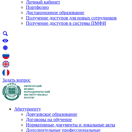
Личный кабинет
Портфолио
Дистанционное образование
Получение доступов для новых сотрудников
Получение доступов в системы ПМФИ
Задать вопрос
Абитуриенту
Довузовское образование
Договоры на обучение
Нормативные документы и локальные акты
Дополнительные профессиональные