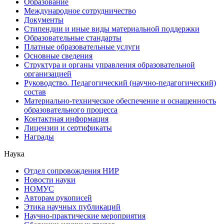
Образование
Международное сотрудничество
Документы
Стипендии и иные виды материальной поддержки
Образовательные стандарты
Платные образовательные услуги
Основные сведения
Структура и органы управления образовательной
организацией
Руководство. Педагогический (научно-педагогический)
состав
Материально-техническое обеспечение и оснащенность
образовательного процесса
Контактная информация
Лицензии и сертификаты
Награды
Наука
Отдел сопровождения НИР
Новости науки
НОМУС
Авторам рукописей
Этика научных публикаций
Научно-практические мероприятия