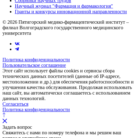
Сборники научных трудов
Научный журнал "Фармация и фармакология"
Гранты и конкурсы инновационной направленности
© 2026 Пятигорский медико-фармацевтический институт –
филиал Волгоградского государственного медицинского
университета
Политика конфиденциальности
Пользовательское соглашение
Этот сайт использует файлы cookies и сервисы сбора
технических данных посетителей (данные об IP-адресе,
местоположении и др.) для обеспечения работоспособности и
улучшения качества обслуживания. Продолжая использовать
наш сайт, вы автоматически соглашаетесь с использованием
данных технологий.
Согласиться
Политика конфиденциальности
Задать вопрос
Свяжитесь с нами по номеру телефона и мы решим ваш