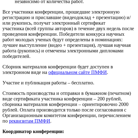
независимо от количества работ.
Все участники конференции, прошедшие электронную
регистрацию и приславшие (видеодоклад + презентацию) и/
или рукопись, получат электронный сертификат
участника (всей группы авторов) в течение двух недель после
проведения конференции. Победители конкурса научных
работ молодых ученых будут определены в номинациях:
лучшее выступление (видео + презентация), лучшая научная
работа (рукопись) и отмечены электронными дипломами
победителей.
Сборник материалов конференции будет доступен в
электронном виде на
официальном сайте ПМФИ
.
Участие и публикация работы – бесплатно.
Стоимость производства и отправки в бумажном (печатном)
виде сертификата участника конференции – 200 рублей,
сборника материалов конференции – ориентировочно 2000
рублей. Оплата производится только после согласования с
Организационным комитетом конференции, перечислением
по
реквизитам ПМФИ
.
Координатор конференции: