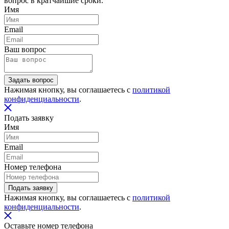
вопрос в кратчайшие сроки.
Имя
Email
Ваш вопрос
Задать вопрос
Нажимая кнопку, вы соглашаетесь с
политикой
конфиденциальности
.
Подать заявку
Имя
Email
Номер телефона
Подать заявку
Нажимая кнопку, вы соглашаетесь с
политикой
конфиденциальности
.
Оставьте номер телефона