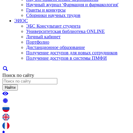
Научный журнал 'Фармация и фармакология'
Гранты и конкурсы
Сборники научных трудов
ЭИОС
ЭБС Консультант студента
Университетская библиотека ONLINE
Личный кабинет
Портфолио
Дистанционное образование
Получение доступов для новых сотрудников
Получение доступов в системы ПМФИ
Поиск по сайту
Найти