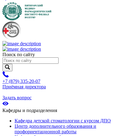
Поиск по сайту
+7 (879) 335-20-07
Приёмная директора
Задать вопрос
Кафедры и подразделения
Кафедра детской стоматологии с курсом ДПО
Центр дополнительного образования и
профориентационной работы