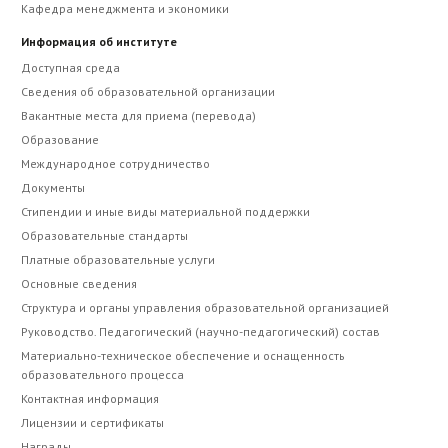
Кафедра менеджмента и экономики
Информация об институте
Доступная среда
Сведения об образовательной организации
Вакантные места для приема (перевода)
Образование
Международное сотрудничество
Документы
Стипендии и иные виды материальной поддержки
Образовательные стандарты
Платные образовательные услуги
Основные сведения
Структура и органы управления образовательной организацией
Руководство. Педагогический (научно-педагогический) состав
Материально-техническое обеспечение и оснащенность
образовательного процесса
Контактная информация
Лицензии и сертификаты
Награды