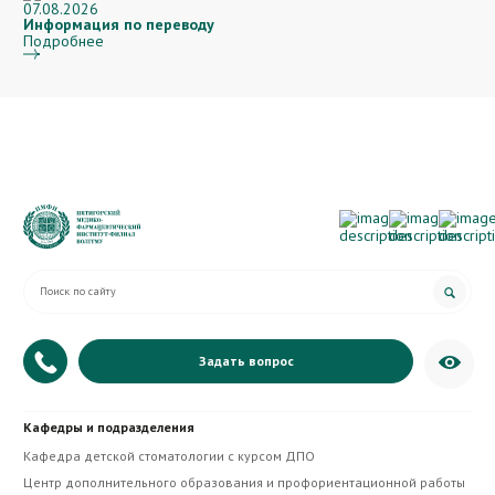
07.08.2026
Информация по переводу
Подробнее
Задать вопрос
+7 (879) 335-20-07
Кафедры и подразделения
Приёмная директора
Кафедра детской стоматологии с курсом ДПО
Центр дополнительного образования и профориентационной работы