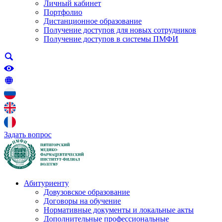
Личный кабинет
Портфолио
Дистанционное образование
Получение доступов для новых сотрудников
Получение доступов в системы ПМФИ
Задать вопрос
Абитуриенту
Довузовское образование
Договоры на обучение
Нормативные документы и локальные акты
Дополнительные профессиональные