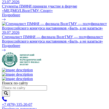
23.07.2026
Студенты ПМФИ приняли участие в форуме
«МЕДМОЛ.ВолгГМУ: Спорт»
Подробнее
20.07.2026
Специалист ПМФИ — филиала ВолгГМУ — полуфиналист
Всероссийского конкурса наставников «Быть, а не казаться»
Подробнее
Поиск по сайту
+7 (879) 335-20-07
Приёмная директора