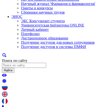
Научный журнал 'Фармация и фармакология'
Гранты и конкурсы
Сборники научных трудов
ЭИОС
ЭБС Консультант студента
Университетская библиотека ONLINE
Личный кабинет
Портфолио
Дистанционное образование
Получение доступов для новых сотрудников
Получение доступов в системы ПМФИ
Поиск по сайту
Найти