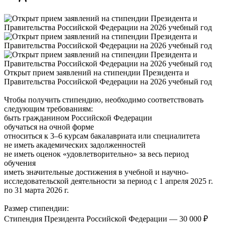
Открыт прием заявлений на стипендии Президента и
Правительства Российской Федерации на 2026 учебный год
Чтобы получить стипендию, необходимо соответствовать
следующим требованиям:
быть гражданином Российской Федерации
обучаться на очной форме
относиться к 3–6 курсам бакалавриата или специалитета
не иметь академических задолженностей
не иметь оценок «удовлетворительно» за весь период
обучения
иметь значительные достижения в учебной и научно-
исследовательской деятельности за период с 1 апреля 2025 г.
по 31 марта 2026 г.
Размер стипендии:
Стипендия Президента Российской Федерации — 30 000 ₽