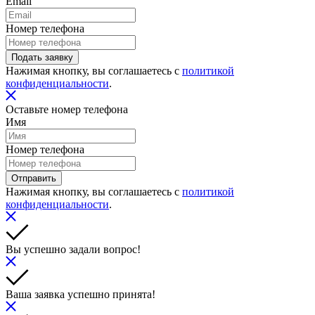
Email
Номер телефона
Подать заявку
Нажимая кнопку, вы соглашаетесь с
политикой
конфиденциальности
.
Оставьте номер телефона
Имя
Номер телефона
Отправить
Нажимая кнопку, вы соглашаетесь с
политикой
конфиденциальности
.
Вы успешно задали вопрос!
Ваша заявка успешно принята!