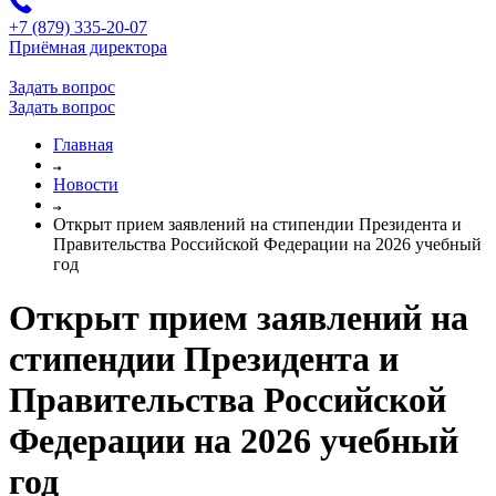
+7 (879) 335-20-07
Приёмная директора
Задать вопрос
Задать вопрос
Главная
Новости
Открыт прием заявлений на стипендии Президента и
Правительства Российской Федерации на 2026 учебный
год
Открыт прием заявлений на
стипендии Президента и
Правительства Российской
Федерации на 2026 учебный
год