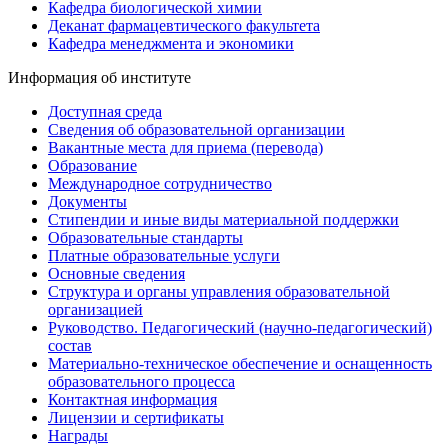
Кафедра биологической химии
Деканат фармацевтического факультета
Кафедра менеджмента и экономики
Информация об институте
Доступная среда
Сведения об образовательной организации
Вакантные места для приема (перевода)
Образование
Международное сотрудничество
Документы
Стипендии и иные виды материальной поддержки
Образовательные стандарты
Платные образовательные услуги
Основные сведения
Структура и органы управления образовательной
организацией
Руководство. Педагогический (научно-педагогический)
состав
Материально-техническое обеспечение и оснащенность
образовательного процесса
Контактная информация
Лицензии и сертификаты
Награды