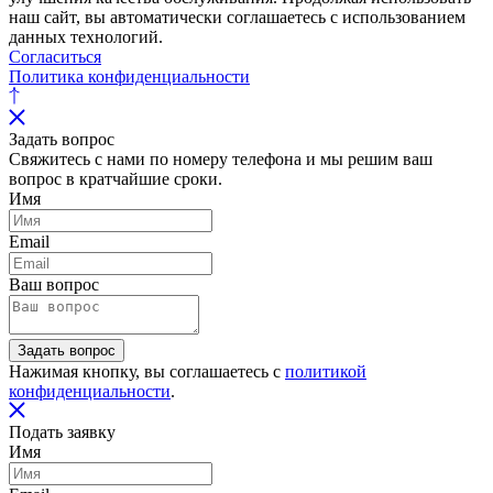
наш сайт, вы автоматически соглашаетесь с использованием
данных технологий.
Согласиться
Политика конфиденциальности
Задать вопрос
Свяжитесь с нами по номеру телефона и мы решим ваш
вопрос в кратчайшие сроки.
Имя
Email
Ваш вопрос
Задать вопрос
Нажимая кнопку, вы соглашаетесь с
политикой
конфиденциальности
.
Подать заявку
Имя