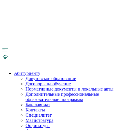
Абитуриенту
Довузовское образование
Договоры на обучение
Нормативные документы и локальные акты
Дополнительные профессиональные
образовательные программы
Бакалавриат
Контакты
Специалитет
Магистратура
Ординатура