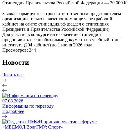
Стипендия Правительства Российской Федерации — 20 000 ₽
Заявка формируется строго ответственным представителем
организации только в электронном виде через рабочий
кабинет на сайте: стипендия.рф (раздел о стипендиях
Президента и Правительства Российской Федерации).
Для участия в конкурсе на назначение стипендии
предоставить все необходимые документы в учебный отдел
института (204 кабинет) до 1 июня 2026 года.
Просмотров: 344
Новости
Читать все
07.08.2026
Информация по переводу
Подробнее