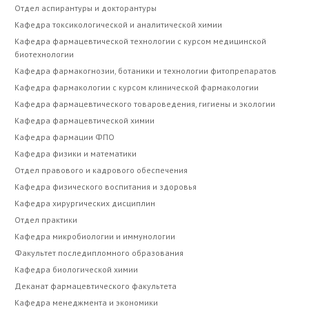
Отдел аспирантуры и докторантуры
Кафедра токсикологической и аналитической химии
Кафедра фармацевтической технологии с курсом медицинской
биотехнологии
Кафедра фармакогнозии, ботаники и технологии фитопрепаратов
Кафедра фармакологии с курсом клинической фармакологии
Кафедра фармацевтического товароведения, гигиены и экологии
Кафедра фармацевтической химии
Кафедра фармации ФПО
Кафедра физики и математики
Отдел правового и кадрового обеспечения
Кафедра физического воспитания и здоровья
Кафедра хирургических дисциплин
Отдел практики
Кафедра микробиологии и иммунологии
Факультет последипломного образования
Кафедра биологической химии
Деканат фармацевтического факультета
Кафедра менеджмента и экономики