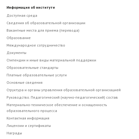
Информация об институте
Доступная среда
Сведения об образовательной организации
Вакантные места для приема (перевода)
Образование
Международное сотрудничество
Документы
Стипендии и иные виды материальной поддержки
Образовательные стандарты
Платные образовательные услуги
Основные сведения
Структура и органы управления образовательной организацией
Руководство. Педагогический (научно-педагогический) состав
Материально-техническое обеспечение и оснащенность
образовательного процесса
Контактная информация
Лицензии и сертификаты
Награды