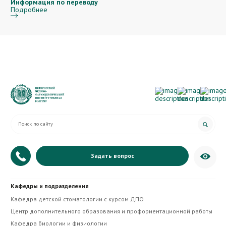
Информация по переводу
Подробнее
Задать вопрос
+7 (879) 335-20-07
Кафедры и подразделения
Приёмная директора
Кафедра детской стоматологии с курсом ДПО
Центр дополнительного образования и профориентационной работы
Кафедра биологии и физиологии