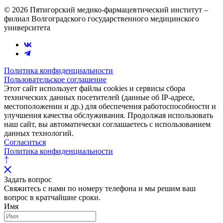
© 2026 Пятигорский медико-фармацевтический институт –
филиал Волгоградского государственного медицинского
университета
Политика конфиденциальности
Пользовательское соглашение
Этот сайт использует файлы cookies и сервисы сбора
технических данных посетителей (данные об IP-адресе,
местоположении и др.) для обеспечения работоспособности и
улучшения качества обслуживания. Продолжая использовать
наш сайт, вы автоматически соглашаетесь с использованием
данных технологий.
Согласиться
Политика конфиденциальности
Задать вопрос
Свяжитесь с нами по номеру телефона и мы решим ваш
вопрос в кратчайшие сроки.
Имя