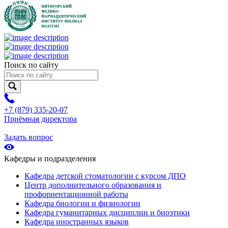
Поиск по сайту
+7 (879) 335-20-07
Приёмная директора
Задать вопрос
Кафедры и подразделения
Кафедра детской стоматологии с курсом ДПО
Центр дополнительного образования и
профориентационной работы
Кафедра биологии и физиологии
Кафедра гуманитарных дисциплин и биоэтики
Кафедра иностранных языков