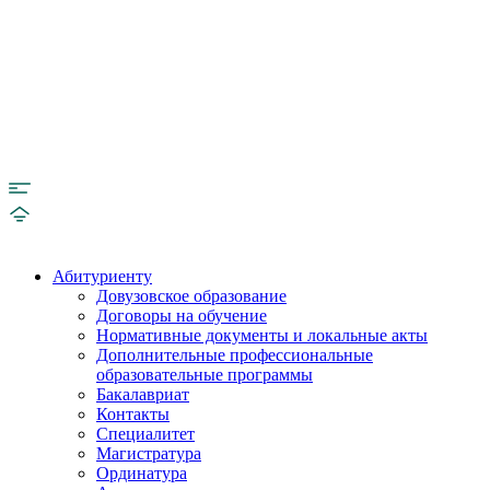
Абитуриенту
Довузовское образование
Договоры на обучение
Нормативные документы и локальные акты
Дополнительные профессиональные
образовательные программы
Бакалавриат
Контакты
Специалитет
Магистратура
Ординатура