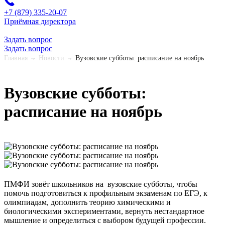
+7 (879) 335-20-07
Приёмная директора
Задать вопрос
Задать вопрос
Главная
Новости
Вузовские субботы: расписание на ноябрь
Вузовские субботы:
расписание на ноябрь
ПМФИ зовёт школьников на вузовские субботы, чтобы
помочь подготовиться к профильным экзаменам по ЕГЭ, к
олимпиадам, дополнить теорию химическими и
биологическими экспериментами, вернуть нестандартное
мышление и определиться с выбором будущей профессии.