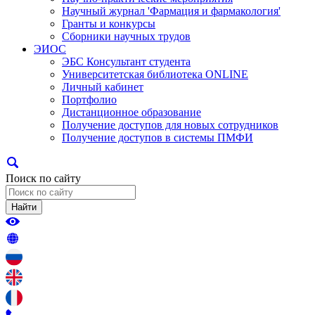
Научный журнал 'Фармация и фармакология'
Гранты и конкурсы
Сборники научных трудов
ЭИОС
ЭБС Консультант студента
Университетская библиотека ONLINE
Личный кабинет
Портфолио
Дистанционное образование
Получение доступов для новых сотрудников
Получение доступов в системы ПМФИ
Поиск по сайту
Найти