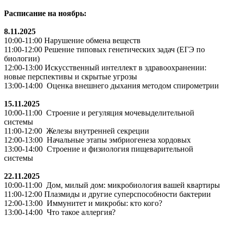
Расписание на ноябрь:
8.11.2025
10:00-11:00 Нарушение обмена веществ
11:00-12:00 Решение типовых генетических задач (ЕГЭ по
биологии)
12:00-13:00 Искусственный интеллект в здравоохранении:
новые перспективы и скрытые угрозы
13:00-14:00 Оценка внешнего дыхания методом спирометрии
15.11.2025
10:00-11:00 Строение и регуляция мочевыделительной
системы
11:00-12:00 Железы внутренней секреции
12:00-13:00 Начальные этапы эмбриогенеза хордовых
13:00-14:00 Строение и физиология пищеварительной
системы
22.11.2025
10:00-11:00 Дом, милый дом: микробиология вашей квартиры
11:00-12:00 Плазмиды и другие суперспособности бактерии
12:00-13:00 Иммунитет и микробы: кто кого?
13:00-14:00 Что такое аллергия?