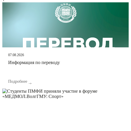
07.08.2026
Информация по переводу
Подробнее