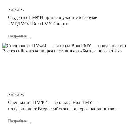
23.07.2026
Студенты ПМФИ приняли участие в форуме
«МЕДМОЛ.ВолгГМУ: Спорт»
Подробнее
20.07.2026
Специалист ПМФИ — филиала ВолгГМУ —
полуфиналист Всероссийского конкурса наставников
«Быть, а не казаться»
Подробнее