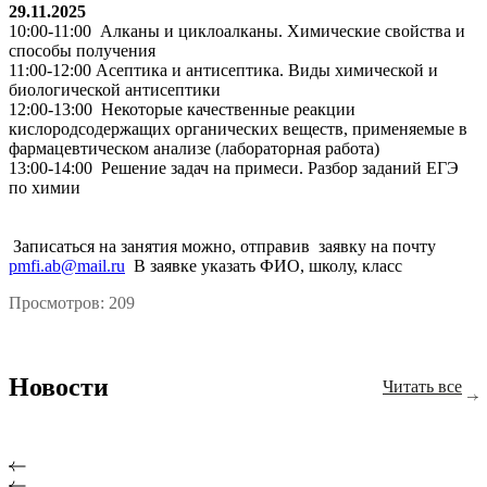
29.11.2025
10:00-11:00 Алканы и циклоалканы. Химические свойства и
способы получения
11:00-12:00 Асептика и антисептика. Виды химической и
биологической антисептики
12:00-13:00 Некоторые качественные реакции
кислородсодержащих органических веществ, применяемые в
фармацевтическом анализе (лабораторная работа)
13:00-14:00 Решение задач на примеси. Разбор заданий ЕГЭ
по химии
Записаться на занятия можно, отправив заявку на почту
pmfi.ab@mail.ru
В заявке указать ФИО, школу, класс
Просмотров: 209
Новости
Читать все