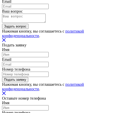
Email
Ваш вопрос
Задать вопрос
Нажимая кнопку, вы соглашаетесь с
политикой
конфиденциальности
.
Подать заявку
Имя
Email
Номер телефона
Подать заявку
Нажимая кнопку, вы соглашаетесь с
политикой
конфиденциальности
.
Оставьте номер телефона
Имя
Номер телефона