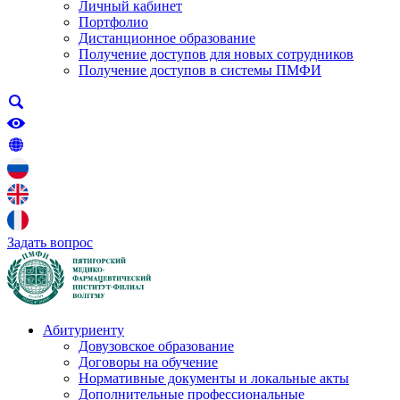
Личный кабинет
Портфолио
Дистанционное образование
Получение доступов для новых сотрудников
Получение доступов в системы ПМФИ
Задать вопрос
Абитуриенту
Довузовское образование
Договоры на обучение
Нормативные документы и локальные акты
Дополнительные профессиональные