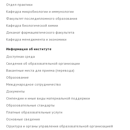
Отдел практики
Кафедра микробиологии и иммунологии
Факультет последипломного образования
Кафедра биологической химии
Деканат фармацевтического факультета
Кафедра менеджмента и экономики
Информация об институте
Доступная среда
Сведения об образовательной организации
Вакантные места для приема (перевода)
Образование
Международное сотрудничество
Документы
Стипендии и иные виды материальной поддержки
Образовательные стандарты
Платные образовательные услуги
Основные сведения
Структура и органы управления образовательной организацией