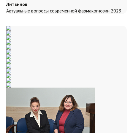
Литвинов
Актуальные вопросы современной фармакогнозии 2023