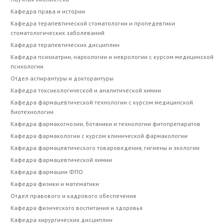
Кафедра права и истории
Кафедра терапевтической стоматологии и пропедевтики
стоматологических заболеваний
Кафедра терапевтических дисциплин
Кафедра психиатрии, наркологии и неврологии с курсом медицинской
психологии
Отдел аспирантуры и докторантуры
Кафедра токсикологической и аналитической химии
Кафедра фармацевтической технологии с курсом медицинской
биотехнологии
Кафедра фармакогнозии, ботаники и технологии фитопрепаратов
Кафедра фармакологии с курсом клинической фармакологии
Кафедра фармацевтического товароведения, гигиены и экологии
Кафедра фармацевтической химии
Кафедра фармации ФПО
Кафедра физики и математики
Отдел правового и кадрового обеспечения
Кафедра физического воспитания и здоровья
Кафедра хирургических дисциплин