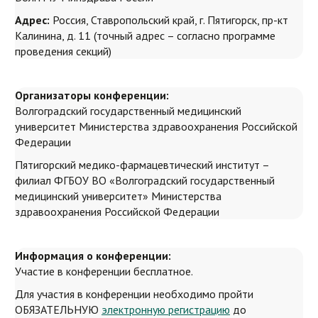
Адрес:
Россия, Ставропольский край, г. Пятигорск, пр-кт
Калинина, д. 11 (точный адрес – согласно программе
проведения секций)
Организаторы конференции:
Волгоградский государственный медицинский
университет Министерства здравоохранения Российской
Федерации
Пятигорский медико-фармацевтический институт –
филиал ФГБОУ ВО «Волгоградский государственный
медицинский университет» Министерства
здравоохранения Российской Федерации
Информация о конференции:
Участие в конференции бесплатное.
Для участия в конференции необходимо пройти
ОБЯЗАТЕЛЬНУЮ
электронную регистрацию
до