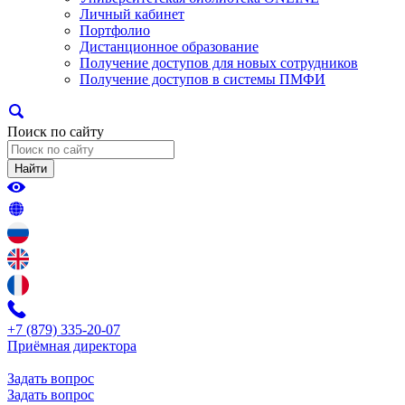
Личный кабинет
Портфолио
Дистанционное образование
Получение доступов для новых сотрудников
Получение доступов в системы ПМФИ
Поиск по сайту
Найти
+7 (879) 335-20-07
Приёмная директора
Задать вопрос
Задать вопрос