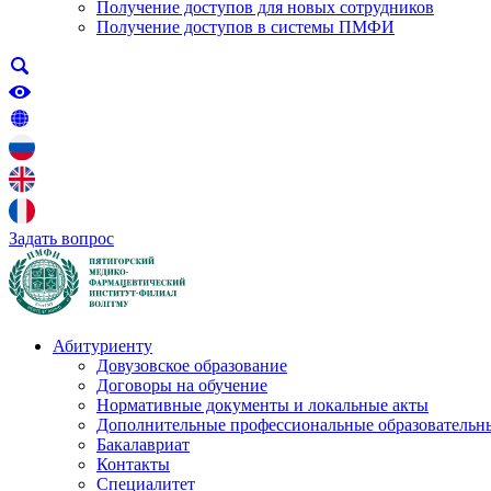
Получение доступов для новых сотрудников
Получение доступов в системы ПМФИ
Задать вопрос
Абитуриенту
Довузовское образование
Договоры на обучение
Нормативные документы и локальные акты
Дополнительные профессиональные образовательн
Бакалавриат
Контакты
Специалитет