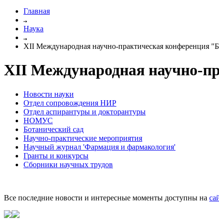
Главная
Наука
XII Международная научно-практическая конференция "Б
XII Международная научно-п
Новости науки
Отдел сопровождения НИР
Отдел аспирантуры и докторантуры
НОМУС
Ботанический сад
Научно-практические мероприятия
Научный журнал 'Фармация и фармакология'
Гранты и конкурсы
Сборники научных трудов
Все последние новости и интересные моменты доступны на
са