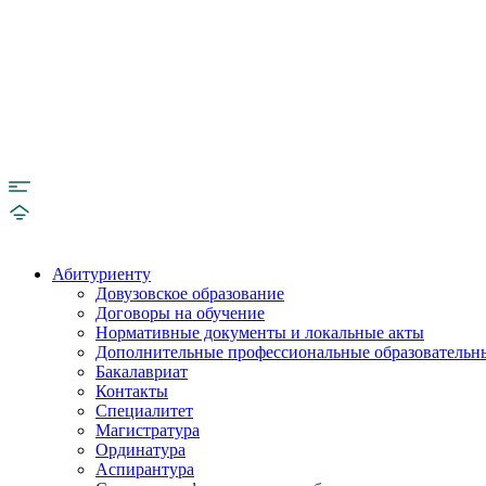
Абитуриенту
Довузовское образование
Договоры на обучение
Нормативные документы и локальные акты
Дополнительные профессиональные образовательн
Бакалавриат
Контакты
Специалитет
Магистратура
Ординатура
Аспирантура