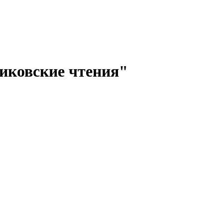
иковские чтения"