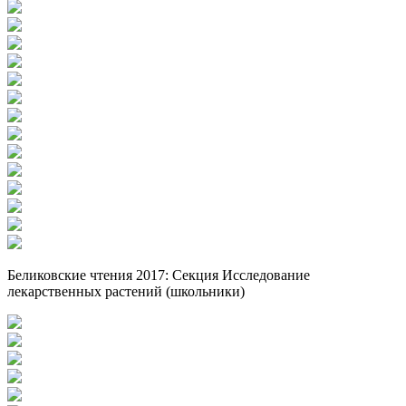
Беликовские чтения 2017: Секция Исследование
лекарственных растений (школьники)