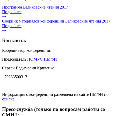
Программа Беликовские чтения 2017
Подробнее
Сборник материалов конференции Беликовские чтения 2017
Подробнее
Контакты:
Координатор конференции:
Председатель
НОМУС ПМФИ
Сергей Вадимович Кривенко
+79283500313
Информация о конференции размещена на сайте ПМФИ по
ссылке
.
Пресс-служба (только по вопросам работы со
СМИ!):