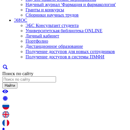
Научный журнал 'Фармация и фармакология'
Гранты и конкурсы
Сборники научных трудов
ЭИОС
ЭБС Консультант студента
Университетская библиотека ONLINE
Личный кабинет
Портфолио
Дистанционное образование
Получение доступов для новых сотрудников
Получение доступов в системы ПМФИ
Поиск по сайту
Найти