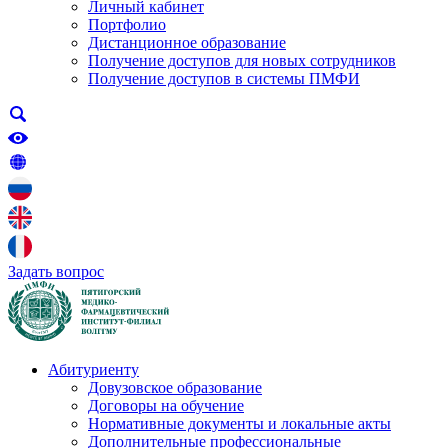
Личный кабинет
Портфолио
Дистанционное образование
Получение доступов для новых сотрудников
Получение доступов в системы ПМФИ
Задать вопрос
Абитуриенту
Довузовское образование
Договоры на обучение
Нормативные документы и локальные акты
Дополнительные профессиональные