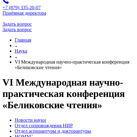
+7 (879) 335-20-07
Приёмная директора
Задать вопрос
Задать вопрос
Главная
Наука
VI Международная научно-практическая конференция
«Беликовские чтения»
VI Международная научно-
практическая конференция
«Беликовские чтения»
Новости науки
Отдел сопровождения НИР
Отдел аспирантуры и докторантуры
НОМУС