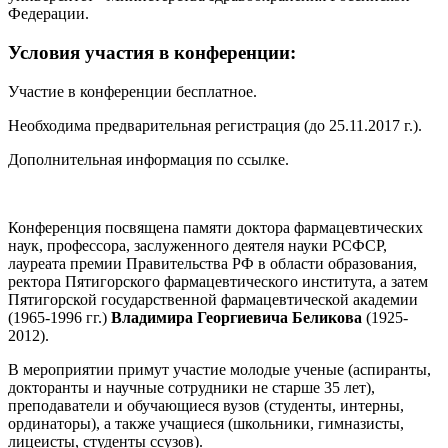
Федерации.
Условия участия в конференции:
Участие в конференции бесплатное.
Необходима предварительная регистрация (до 25.11.2017 г.).
Дополнительная информация по ссылке.
Конференция посвящена памяти доктора фармацевтических
наук, профессора, заслуженного деятеля науки РСФСР,
лауреата премии Правительства РФ в области образования,
ректора Пятигорского фармацевтического института, а затем
Пятигорской государственной фармацевтической академии
(1965-1996 гг.)
Владимира Георгиевича Беликова
(1925-
2012).
В мероприятии примут участие молодые ученые (аспиранты,
докторанты и научные сотрудники не старше 35 лет),
преподаватели и обучающиеся вузов (студенты, интерны,
ординаторы), а также учащиеся (школьники, гимназисты,
лицеисты, студенты ссузов).