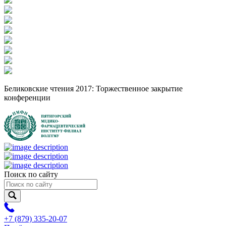
Беликовские чтения 2017: Торжественное закрытие
конференции
Поиск по сайту
+7 (879) 335-20-07