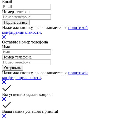
Email
Номер телефона
Подать заявку
Нажимая кнопку, вы соглашаетесь с
политикой
конфиденциальности
.
Оставьте номер телефона
Имя
Номер телефона
Отправить
Нажимая кнопку, вы соглашаетесь с
политикой
конфиденциальности
.
Вы успешно задали вопрос!
Ваша заявка успешно принята!