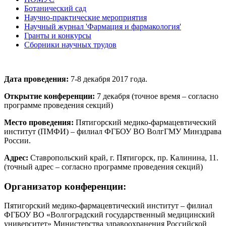
Ботанический сад
Научно-практические мероприятия
Научный журнал 'Фармация и фармакология'
Гранты и конкурсы
Сборники научных трудов
Дата проведения:
7-8 декабря 2017 года.
Открытие конференции:
7 декабря (точное время – согласно
программе проведения секций)
Место проведения:
Пятигорский медико-фармацевтический
институт (ПМФИ) – филиал ФГБОУ ВО ВолгГМУ Минздрава
России.
Адрес:
Ставропольский край, г. Пятигорск, пр. Калинина, 11.
(точный адрес – согласно программе проведения секций)
Организатор конференции:
Пятигорский медико-фармацевтический институт – филиал
ФГБОУ ВО «Волгоградский государственный медицинский
университет» Министерства здравоохранения Российской