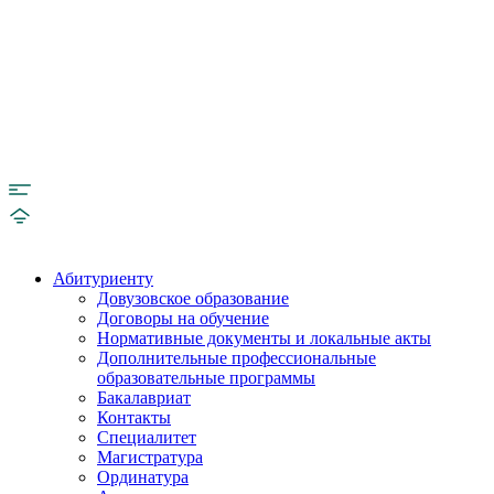
Абитуриенту
Довузовское образование
Договоры на обучение
Нормативные документы и локальные акты
Дополнительные профессиональные
образовательные программы
Бакалавриат
Контакты
Специалитет
Магистратура
Ординатура