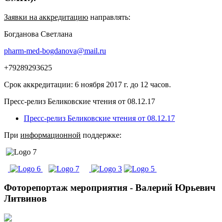
Заявки на аккредитацию
направлять:
Богданова Светлана
pharm-med-bogdanova@mail.ru
+79289293625
Срок аккредитации: 6 ноября 2017 г. до 12 часов.
Пресс-релиз Беликовские чтения от 08.12.17
Пресс-релиз Беликовские чтения от 08.12.17
При
информационной
поддержке:
Фоторепортаж мероприятия - Валерий Юрьевич
Литвинов