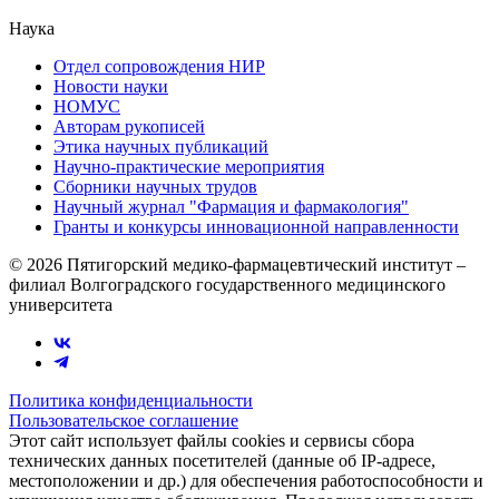
Наука
Отдел сопровождения НИР
Новости науки
НОМУС
Авторам рукописей
Этика научных публикаций
Научно-практические мероприятия
Сборники научных трудов
Научный журнал "Фармация и фармакология"
Гранты и конкурсы инновационной направленности
© 2026 Пятигорский медико-фармацевтический институт –
филиал Волгоградского государственного медицинского
университета
Политика конфиденциальности
Пользовательское соглашение
Этот сайт использует файлы cookies и сервисы сбора
технических данных посетителей (данные об IP-адресе,
местоположении и др.) для обеспечения работоспособности и