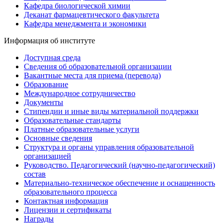
Кафедра биологической химии
Деканат фармацевтического факультета
Кафедра менеджмента и экономики
Информация об институте
Доступная среда
Сведения об образовательной организации
Вакантные места для приема (перевода)
Образование
Международное сотрудничество
Документы
Стипендии и иные виды материальной поддержки
Образовательные стандарты
Платные образовательные услуги
Основные сведения
Структура и органы управления образовательной
организацией
Руководство. Педагогический (научно-педагогический)
состав
Материально-техническое обеспечение и оснащенность
образовательного процесса
Контактная информация
Лицензии и сертификаты
Награды