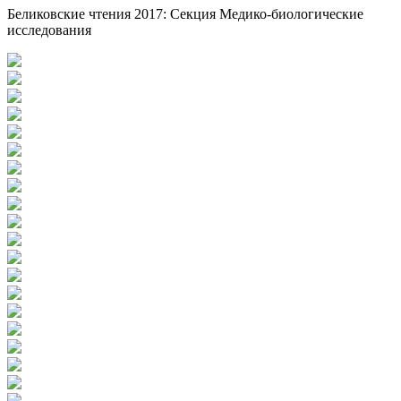
Беликовские чтения 2017: Секция Медико-биологические
исследования