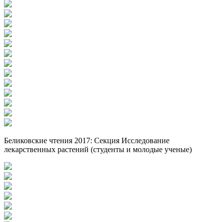
Беликовские чтения 2017: Секция Исследование
лекарственных растений (студенты и молодые ученые)