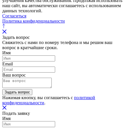
улучшения качества обслуживания. Продолжая использовать
наш сайт, вы автоматически соглашаетесь с использованием
данных технологий.
Согласиться
Политика конфиденциальности
Задать вопрос
Свяжитесь с нами по номеру телефона и мы решим ваш
вопрос в кратчайшие сроки.
Имя
Email
Ваш вопрос
Задать вопрос
Нажимая кнопку, вы соглашаетесь с
политикой
конфиденциальности
.
Подать заявку
Имя