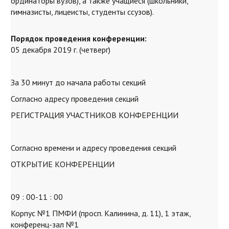
ординаторы вузов), а также учащиеся (школьники,
гимназисты, лицеисты, студенты ссузов).
Порядок проведения конференции:
05 декабря 2019 г. (четверг)
За 30 минут до начала работы секций
Согласно адресу проведения секций
РЕГИСТРАЦИЯ УЧАСТНИКОВ КОНФЕРЕНЦИИ
Согласно времени и адресу проведения секций
ОТКРЫТИЕ КОНФЕРЕНЦИИ
09 : 00-11 : 00
Корпус №1 ПМФИ (просп. Калинина, д. 11), 1 этаж,
конференц-зал №1