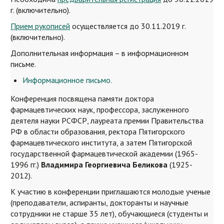
г. (включительно).
Прием рукописей
осуществляется до 30.11.2019 г.
(включительно).
Дополнительная информация – в информационном
письме.
Информационное письмо.
Конференция посвящена памяти доктора
фармацевтических наук, профессора, заслуженного
деятеля науки РСФСР, лауреата премии Правительства
РФ в области образования, ректора Пятигорского
фармацевтического института, а затем Пятигорской
государственной фармацевтической академии (1965-
1996 гг.)
Владимира Георгиевича Беликова
(1925-
2012).
К участию в конференции приглашаются молодые ученые
(преподаватели, аспиранты, докторанты и научные
сотрудники не старше 35 лет), обучающиеся (студенты и