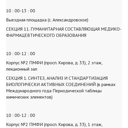
10 : 00-13 : 00
Выездная площадка (с. Александровское)
СЕКЦИЯ 11. ГУМАНИТАРНАЯ СОСТАВЛЯЮЩАЯ МЕДИКО-
ФАРМАЦЕВТИЧЕСКОГО ОБРАЗОВАНИЯ
10 : 00-12 : 00
Корпус №2 ПМФИ (просп. Кирова, д. 33), 2 этаж,
лекционный зал
СЕКЦИЯ 1. СИНТЕЗ, АНАЛИЗ И СТАНДАРТИЗАЦИЯ
БИОЛОГИЧЕСКИ АКТИВНЫХ СОЕДИНЕНИЙ (в рамках
Международного года Периодической таблицы
химических элементов)
10 : 00-12 : 00
Корпус №2 ПМФИ (просп. Кирова, д. 33), 1 этаж,