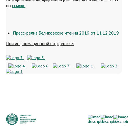
по
ссылке
.
Пресс-релиз Беликовские чтения 2019 от 11.12.2019
При информационной поддержке: