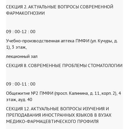
СЕКЦИЯ 2. АКТУАЛЬНЫЕ ВОПРОСЫ СОВРЕМЕННОЙ
ФАРМАКОГНОЗИИ
09 : 00-12 : 00
Учебно-производственная аптека ПМФИ (ул. Кучуры, д.
1), 3 этаж,
лекционный зал
СЕКЦИЯ 8. СОВРЕМЕННЫЕ ПРОБЛЕМЫ СТОМАТОЛОГИИ
09 : 00-11 : 00
Общежитие №2 ПМФИ (просп. Калинина, д. 11, корп. 2), 4
этаж, ауд. 40
СЕКЦИЯ 12. АКТУАЛЬНЫЕ ВОПРОСЫ ИЗУЧЕНИЯ И
ПРЕПОДАВАНИЯ ИНОСТРАННЫХ ЯЗЫКОВ В ВУЗАХ
МЕДИКО-ФАРМАЦЕВТИЧЕСКОГО ПРОФИЛЯ