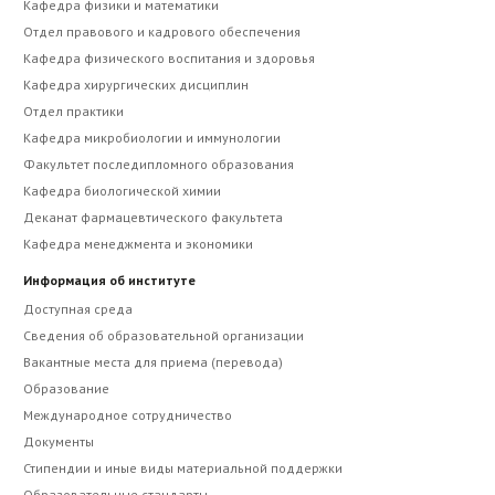
Кафедра физики и математики
Отдел правового и кадрового обеспечения
Кафедра физического воспитания и здоровья
Кафедра хирургических дисциплин
Отдел практики
Кафедра микробиологии и иммунологии
Факультет последипломного образования
Кафедра биологической химии
Деканат фармацевтического факультета
Кафедра менеджмента и экономики
Информация об институте
Доступная среда
Сведения об образовательной организации
Вакантные места для приема (перевода)
Образование
Международное сотрудничество
Документы
Стипендии и иные виды материальной поддержки
Образовательные стандарты