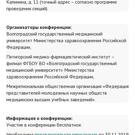
Калинина, д. 11 (точный адрес – согласно программе
проведения секций)
Организаторы конференции:
Волгоградский государственный медицинский
университет Министерства здравоохранения Российской
Федерации,
Пятигорский медико-фармацевтический институт –
филиал ФГБОУ ВО «Волгоградский государственный
медицинский университет» Министерства
здравоохранения Российской Федерации,
Межрегиональная общественная организация «Федерация
представителей молодежных научных обществ
медицинских высших учебных заведений».
Информация о конференции:
Участие в конференции бесплатное.
Необходима
предварительная регистрация
до 30.11.2019