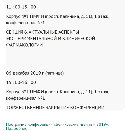
11 : 00-13 : 00
Корпус №1 ПМФИ (просп. Калинина, д. 11), 1 этаж,
конференц-зал №1
СЕКЦИЯ 6. АКТУАЛЬНЫЕ АСПЕКТЫ
ЭКСПЕРИМЕНТАЛЬНОЙ И КЛИНИЧЕСКОЙ
ФАРМАКОЛОГИИ
06 декабря 2019 г. (пятница)
15 : 00-16 : 00
Корпус №1 ПМФИ (просп. Калинина, д. 11), 1 этаж,
конференц-зал №1
ТОРЖЕСТВЕННОЕ ЗАКРЫТИЕ КОНФЕРЕНЦИИ
Программа конференции «Беликовские чтения – 2019».
Подробнее