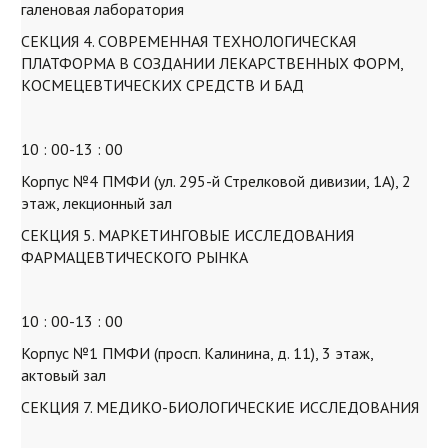
галеновая лаборатория
СЕКЦИЯ 4. СОВРЕМЕННАЯ ТЕХНОЛОГИЧЕСКАЯ
ПЛАТФОРМА В СОЗДАНИИ ЛЕКАРСТВЕННЫХ ФОРМ,
КОСМЕЦЕВТИЧЕСКИХ СРЕДСТВ И БАД
10 : 00-13 : 00
Корпус №4 ПМФИ (ул. 295-й Стрелковой дивизии, 1А), 2
этаж, лекционный зал
СЕКЦИЯ 5. МАРКЕТИНГОВЫЕ ИССЛЕДОВАНИЯ
ФАРМАЦЕВТИЧЕСКОГО РЫНКА
10 : 00-13 : 00
Корпус №1 ПМФИ (просп. Калинина, д. 11), 3 этаж,
актовый зал
СЕКЦИЯ 7. МЕДИКО-БИОЛОГИЧЕСКИЕ ИССЛЕДОВАНИЯ