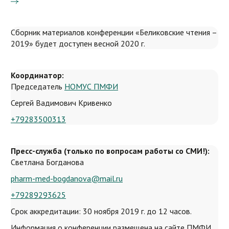
Сборник материалов конференции «Беликовские чтения –
2019» будет доступен весной 2020 г.
Координатор:
Председатель
НОМУС ПМФИ
Сергей Вадимович Кривенко
+79283500313
Пресс-служба (только по вопросам работы со СМИ!):
Светлана Богданова
pharm-med-bogdanova@mail.ru
+79289293625
Срок аккредитации: 30 ноября 2019 г. до 12 часов.
Информация о конференции размещена на сайте ПМФИ